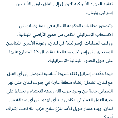
تعقيد الجهود الأمريكية للتوصل إلى اتفاق طويل الأمد بين
إسرائيل ولبنان.
وتتمحور مطالبات الحكومة اللبنانية في المفاوضات في
الانسحاب الإسرائيلي الكامل من جميع الأراضي اللبنانية،
ووقف العمليات الإسرائيلية في لبنان، وعودة الأسرى اللبنانيين
المحتجزين في إسرائيل، ومعالجة النقاط ال 13 المتنازع عليها
على طول الحدود اللبنانية–الإسرائيلية.
فيما حدّدت إسرائيل ثلاثة شروط أساسية للتوصل إلى أي اتفاق
مع لبنان، تشمل: إنشاء منطقة عازلة في جنوب لبنان حتى نهر
الليطاني خالية من وجود حزب الله وبنيته التحتية، والحفاظ على
حرية العمل العملياتي الكامل ضد أي تهديد في أي منطقة من
لبنان، وبدء مسار طويل الأمد لنزع سلاح حزب الله تحت إشراف
أمريكي.