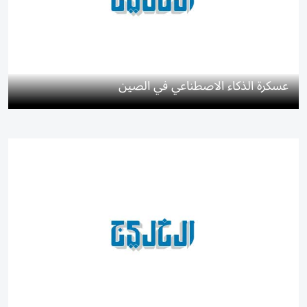
عسكرة الذكاء الاصطناعي في الصين