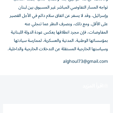
تواجه المسار التفاوضي المباشر غير المسبوق بين لبنان
وإسرائيل، وقد لا يسفر عن اتفاق سلام دائم في الأجل القصير
على الأقل. ومع ذلك، وبصرف النظر عما تنجلي عنه
المفاوضات، فإن مجرد انطلاقها يعكس عودة الدولة اللبنانية
بمؤسساتها الوطنية، المدنية والعسكرية، لممارسة سيادتها
وسياستها الخارجية المستقلة عن التدخلات الخارجية والداخلية.
alghoul73@gmail.com
اقرأ المزيد