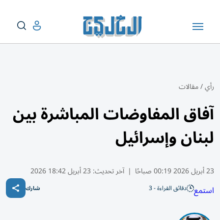
رأي
/
مقالات
آفاق المفاوضات المباشرة بين
لبنان وإسرائيل
23 أبريل 2026 00:19 صباحًا
|
آخر تحديث:
23 أبريل 18:42 2026
دقائق القراءة - 3
استمع
شارك