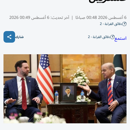
6 أغسطس 2026 00:48 صباحًا
|
آخر تحديث:
6 أغسطس 00:49 2026
دقائق القراءة - 2
دقائق القراءة - 2
استمع
شارك