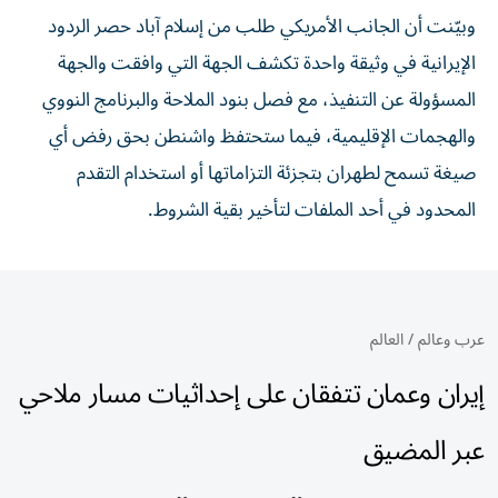
وبيّنت أن الجانب الأمريكي طلب من إسلام آباد حصر الردود
الإيرانية في وثيقة واحدة تكشف الجهة التي وافقت والجهة
المسؤولة عن التنفيذ، مع فصل بنود الملاحة والبرنامج النووي
والهجمات الإقليمية، فيما ستحتفظ واشنطن بحق رفض أي
صيغة تسمح لطهران بتجزئة التزاماتها أو استخدام التقدم
المحدود في أحد الملفات لتأخير بقية الشروط.
عرب وعالم
/
العالم
إيران وعمان تتفقان على إحداثيات مسار ملاحي
عبر المضيق