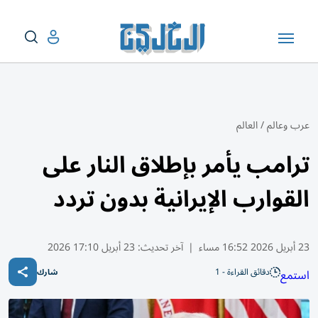
عرب وعالم
/
العالم
ترامب يأمر بإطلاق النار على
القوارب الإيرانية بدون تردد
23 أبريل 2026 16:52 مساء
|
آخر تحديث:
23 أبريل 17:10 2026
دقائق القراءة - 1
استمع
شارك