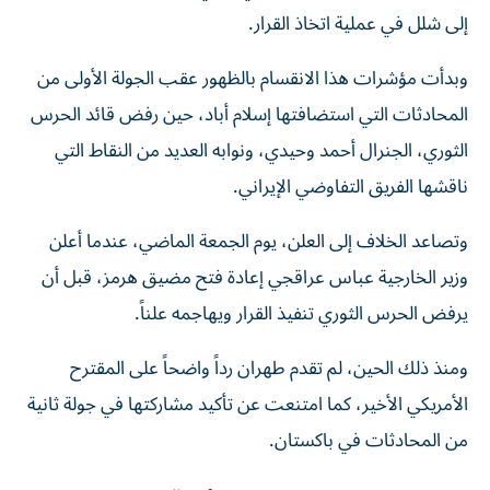
إلى شلل في عملية اتخاذ القرار.
وبدأت مؤشرات هذا الانقسام بالظهور عقب الجولة الأولى من
المحادثات التي استضافتها إسلام أباد، حين رفض قائد الحرس
الثوري، الجنرال أحمد وحيدي، ونوابه العديد من النقاط التي
ناقشها الفريق التفاوضي الإيراني.
وتصاعد الخلاف إلى العلن، يوم الجمعة الماضي، عندما أعلن
وزير الخارجية عباس عراقجي إعادة فتح مضيق هرمز، قبل أن
يرفض الحرس الثوري تنفيذ القرار ويهاجمه علناً.
ومنذ ذلك الحين، لم تقدم طهران رداً واضحاً على المقترح
الأمريكي الأخير، كما امتنعت عن تأكيد مشاركتها في جولة ثانية
من المحادثات في باكستان.