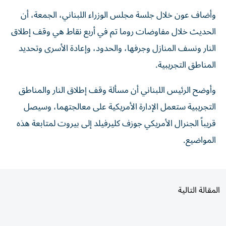
وأضاف عون خلال جلسة مجلس الوزراء اللبناني، الجمعة، أن
الحديث خلال مفاوضات روما تم في أربع نقاط هي وقف إطلاق
النار ونسف المنازل وجرفها، والحدود، وإعادة الأسرى وتحديد
المناطق التجريبية.
وأوضح الرئيس اللبناني أن مسألة وقف إطلاق النار والمناطق
التجريبية ستعمل الإدارة الأمريكية على معالجتهما، وسيصل
قريباً الجنرال الأمريكي جوزف كليرفيلد إلى بيروت لمتابعة هذه
المواضيع.
المقالة التالية