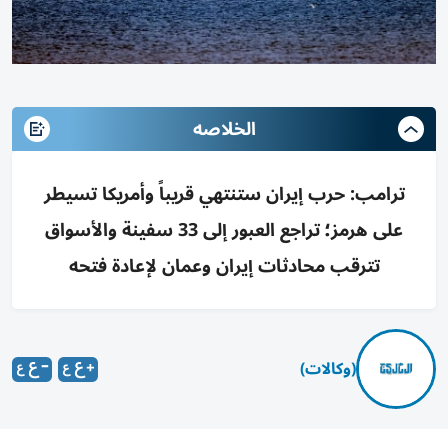
الخلاصه
ترامب: حرب إيران ستنتهي قريباً وأمريكا تسيطر
على هرمز؛ تراجع العبور إلى 33 سفينة والأسواق
تترقب محادثات إيران وعمان لإعادة فتحه
(وكالات)