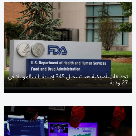
تحقيقات أمريكية بعد تسجيل 345 إصابة بالسالمونيلا في
27 ولاية