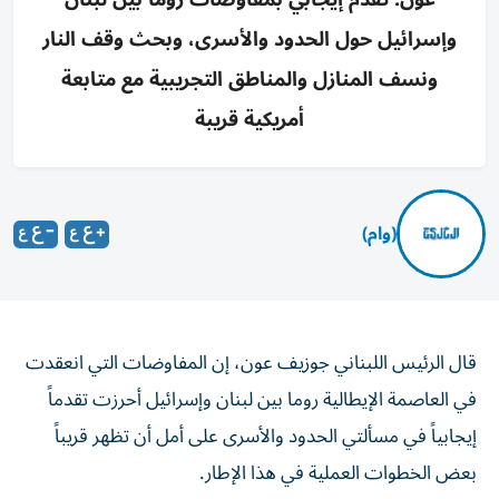
وإسرائيل حول الحدود والأسرى، وبحث وقف النار
ونسف المنازل والمناطق التجريبية مع متابعة
أمريكية قريبة
(وام)
قال الرئيس اللبناني جوزيف عون، إن المفاوضات التي انعقدت
في العاصمة الإيطالية روما بين لبنان وإسرائيل أحرزت تقدماً
إيجابياً في مسألتي الحدود والأسرى على أمل أن تظهر قريباً
بعض الخطوات العملية في هذا الإطار.