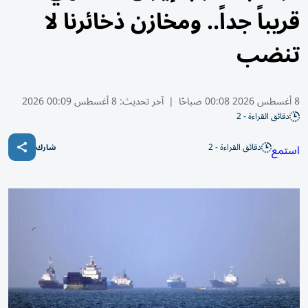
قريباً جداً.. ومخازن ذخائرنا لا
تنضب
8 أغسطس 2026 00:08 صباحًا
|
آخر تحديث:
8 أغسطس 00:09 2026
دقائق القراءة - 2
دقائق القراءة - 2
استمع
شارك