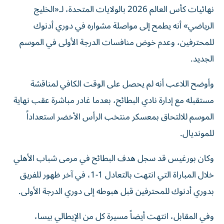
نهائيات كأس العالم 2026 بالولايات المتحدة، لـ«الخليج
الرياضي» أنه يطمح إلى مواصلة مشواره في دوري أدنوك
للمحترفين، وعدم خوض منافسات الدرجة الأولى في الموسم
الجديد.
وأوضح اللاعب أنه لم يحصل على الوقت الكافي لمناقشة
مستقبله مع إدارة نادي البطائح، بعدما غادر مباشرة عقب نهاية
الموسم للالتحاق بمعسكر منتخب الرأس الأخضر استعداداً
للمونديال.
وكان بورغيس قد سجل هدف البطائح في مرمى شباب الأهلي
خلال المباراة التي انتهت بالتعادل 1-1، في آخر ظهور للفريق
بدوري أدنوك للمحترفين قبل هبوطه إلى دوري الدرجة الأولى.
وفي المقابل، انتهت أيضاً مسيرة كل من الإيطالي بيسا،