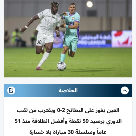
الخلاصة
العين يفوز على البطائح 2-0 ويقترب من لقب
الدوري برصيد 59 نقطة وأفضل انطلاقة منذ 51
عاماً وسلسلة 30 مباراة بلا خسارة