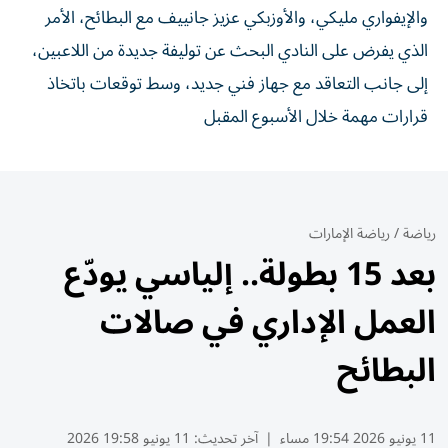
والإيفواري مليكي، والأوزبكي عزيز جانييف مع البطائح، الأمر
الذي يفرض على النادي البحث عن توليفة جديدة من اللاعبين،
إلى جانب التعاقد مع جهاز فني جديد، وسط توقعات باتخاذ
قرارات مهمة خلال الأسبوع المقبل
رياضة
/
رياضة الإمارات
بعد 15 بطولة.. إلياسي يودّع
العمل الإداري في صالات
البطائح
11 يونيو 2026 19:54 مساء
|
آخر تحديث:
11 يونيو 19:58 2026