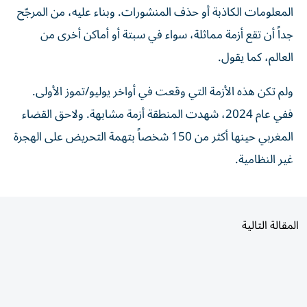
المعلومات الكاذبة أو حذف المنشورات. وبناء عليه، من المرجّح
جداً أن تقع أزمة مماثلة، سواء في سبتة أو أماكن أخرى من
العالم، كما يقول.
ولم تكن هذه الأزمة التي وقعت في أواخر يوليو/تموز الأولى.
ففي عام 2024، شهدت المنطقة أزمة مشابهة. ولاحق القضاء
المغربي حينها أكثر من 150 شخصاً بتهمة التحريض على الهجرة
غير النظامية.
المقالة التالية