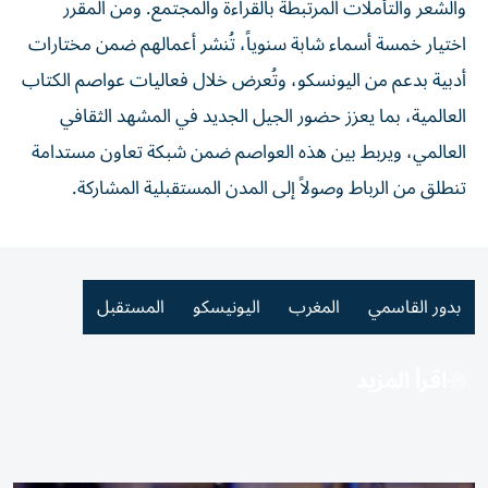
والشعر والتأملات المرتبطة بالقراءة والمجتمع. ومن المقرر
اختيار خمسة أسماء شابة سنوياً، تُنشر أعمالهم ضمن مختارات
أدبية بدعم من اليونسكو، وتُعرض خلال فعاليات عواصم الكتاب
العالمية، بما يعزز حضور الجيل الجديد في المشهد الثقافي
العالمي، ويربط بين هذه العواصم ضمن شبكة تعاون مستدامة
تنطلق من الرباط وصولاً إلى المدن المستقبلية المشاركة.
بدور القاسمي
المغرب
اليونيسكو
المستقبل
اقرأ المزيد