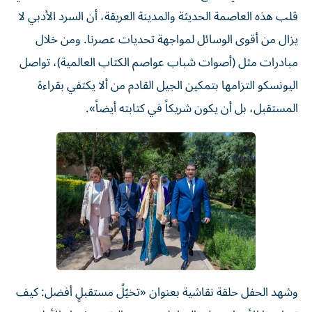
قلب هذه العاصمة الحديثة والمدينة العريقة، أن السرد الأدبي لا
يزال من أقوى الوسائل لمواجهة تحديات عصرنا. ومن خلال
مبادرات مثل (أصوات شباب عواصم الكتاب العالمية)، تواصل
اليونسكو التزامها بتمكين الجيل القادم من ألا يكتفي بقراءة
المستقبل، بل أن يكون شريكاً في كتابته أيضاً».
وشهد الحفل حلقة نقاشية بعنوان «تخيّلُ مستقبلٍ أفضل: كيف