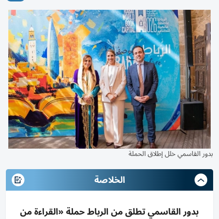
بدور القاسمي خلل إطلاق الحملة
الخلاصة
بدور القاسمي تطلق من الرباط حملة «القراءة من