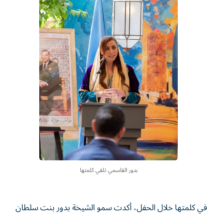
بدور القاسمي تلقي كلمتها
في كلمتها خلال الحفل، أكدت سمو الشيخة بدور بنت سلطان