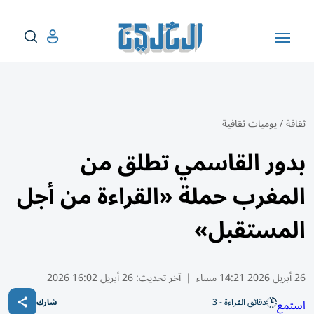
ثقافة
/
يوميات ثقافية
بدور القاسمي تطلق من
المغرب حملة «القراءة من أجل
المستقبل»
26 أبريل 2026 14:21 مساء
|
آخر تحديث:
26 أبريل 16:02 2026
دقائق القراءة - 3
استمع
شارك