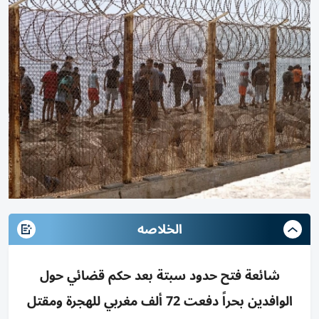
الخلاصه
شائعة فتح حدود سبتة بعد حكم قضائي حول
الوافدين بحراً دفعت 72 ألف مغربي للهجرة ومقتل