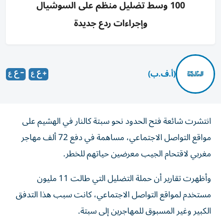
100 وسط تضليل منظم على السوشيال
وإجراءات ردع جديدة
(أ.ف.ب)
انتشرت شائعة فتح الحدود نحو سبتة كالنار في الهشيم على
مواقع التواصل الاجتماعي، مساهمة في دفع 72 ألف مهاجر
مغربي لاقتحام الجيب معرضين حياتهم للخطر.
وأظهرت تقارير أن حملة التضليل التي طالت 11 مليون
مستخدم لمواقع التواصل الاجتماعي، كانت سبب هذا التدفق
الكبير وغير المسبوق للمهاجرين إلى سبتة.