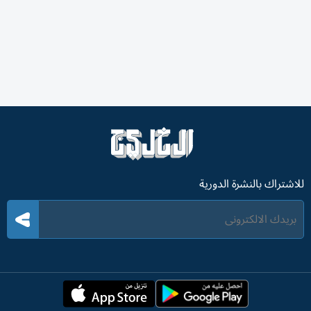
للاشتراك بالنشرة الدورية