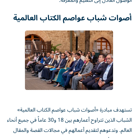
الوصول العادل إلى التعليم والمعرفة.
أصوات شباب عواصم الكتاب العالمية
تستهدف مبادرة «أصوات شباب عواصم الكتاب العالمية»
الشباب الذين تتراوح أعمارهم بين 18 و30 عاماً في جميع أنحاء
العالم. وتدعوهم لتقديم أعمالهم في مجالات القصة والمقال