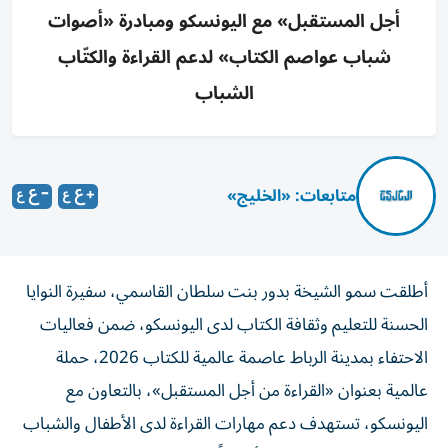
أجل المستقبل» مع اليونسكو ومبادرة «أصوات
شباب عواصم الكتاب» لدعم القراءة والكتّاب
الشباب
متابعات: «الخليج»
أطلقت سمو الشيخة بدور بنت سلطان القاسمي، سفيرة النوايا
الحسنة للتعليم وثقافة الكتاب لدى اليونسكو، ضمن فعاليات
الاحتفاء بمدينة الرباط عاصمة عالمية للكتاب 2026، حملة
عالمية بعنوان «القراءة من أجل المستقبل»، بالتعاون مع
اليونسكو، تستهدف دعم مهارات القراءة لدى الأطفال والشباب