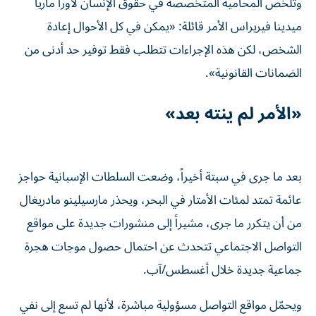
وتلخص المحامية المتخصصة في حقوق الإنسان لاورا ماريا
ميدينا فيريراس الأمر قائلة: «يمكن في كل الأحوال إعادة
الشخص، لكن هذه الإجراءات تتطلب فقط توفير حد أدنى من
الضمانات القانونية».
«الأمر لم ينته بعد»
بعد ما جرى في سبتة أخيراً، وضعت السلطات الإسبانية حواجز
عائمة تمتد لمئات الأمتار في البحر، ويحذر مارسيلينو مادريغال
من أن يتكرر ما جرى، مشيراً إلى منشورات جديدة على مواقع
التواصل الاجتماعي تتحدث عن احتمال حصول موجات هجرة
جماعية جديدة خلال أغسطس/آب.
ويحمّل مواقع التواصل مسؤولية مباشرة، لأنها لم تسع إلى نفي