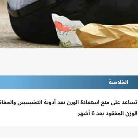
الخلاصة
 تساعد على منع استعادة الوزن بعد أدوية التخسيس والحفا