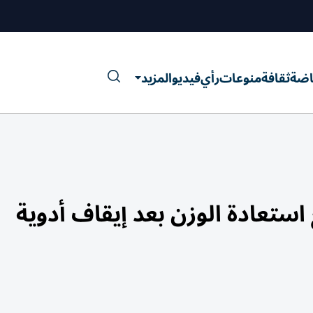
اضة
ثقافة
منوعات
رأي
فيديو
المزيد
استعادة الوزن بعد إيقاف أدوية