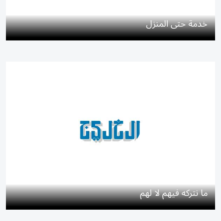
خدمة حتى المنزل
ما نتركه فيهم لا لهم