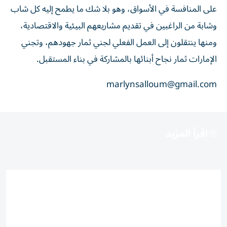
على المنافسة في الأسواق، وهو بلا شك ما يطمح إليه كل شاب
وشابة من الراغبين في تقديم مشاريعهم البيئية والاقتصادية،
ومنها ينتقلون إلى العمل الفعلي لجني ثمار جهودهم، وتجني
الإمارات ثمار نجاح أبنائها بالمشاركة في بناء المستقبل.
marlynsalloum@gmail.com
اقرأ المزيد