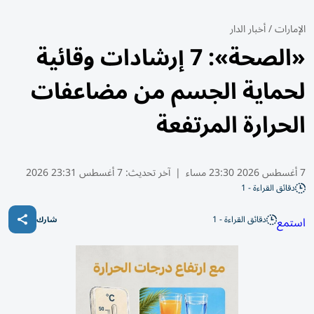
الإمارات
/
أخبار الدار
«الصحة»: 7 إرشادات وقائية
لحماية الجسم من مضاعفات
الحرارة المرتفعة
7 أغسطس 2026 23:30 مساء
|
آخر تحديث:
7 أغسطس 23:31 2026
دقائق القراءة - 1
دقائق القراءة - 1
استمع
شارك