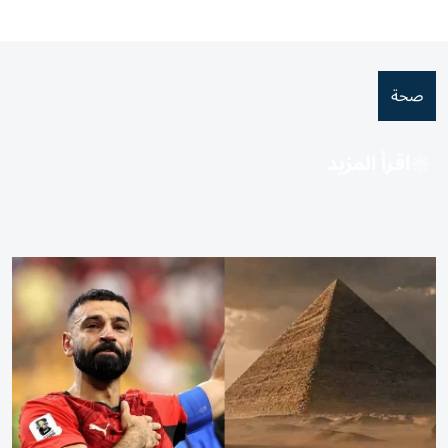
صحة
اقرأ المزيد