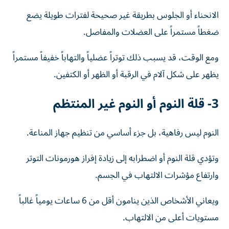
الانحناء أو الجلوس بطريقة غير صحيحة لفترات طويلة يضع
ضغطاً مستمراً على العضلات والمفاصل.
ومع الوقت، قد يسبب ذلك توتراً عضلياً والتهاباً خفيفاً مستمراً
يظهر على شكل آلام في الرقبة أو الظهر أو الكتفين.
3- قلة النوم أو النوم غير المنتظم
النوم ليس رفاهية، بل جزء أساسي من تنظيم جهاز المناعة.
وتؤدي قلة النوم أو اضطرابه إلى زيادة إفراز هورمونات التوتر
وارتفاع مؤشرات الالتهاب في الجسم.
ويعاني الأشخاص الذين ينامون أقل من 6 ساعات يومياً غالباً
مستويات أعلى من الالتهاب.