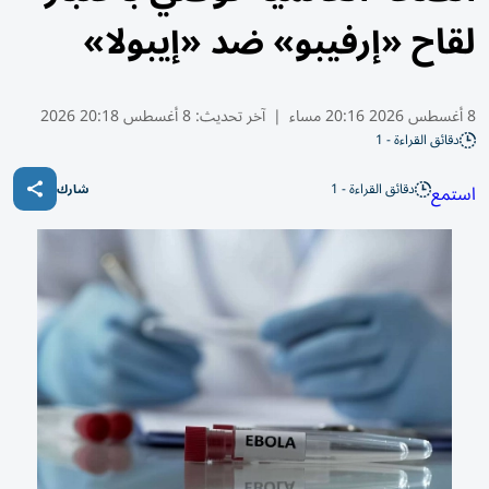
لقاح «إرفيبو» ضد «إيبولا»
8 أغسطس 2026 20:16 مساء
|
آخر تحديث:
8 أغسطس 20:18 2026
دقائق القراءة - 1
دقائق القراءة - 1
استمع
شارك