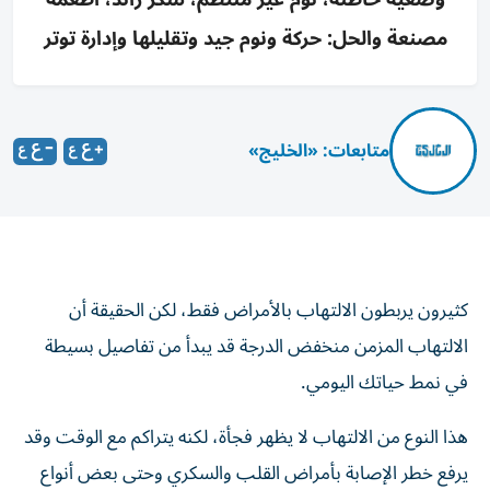
مصنعة والحل: حركة ونوم جيد وتقليلها وإدارة توتر
متابعات: «الخليج»
كثيرون يربطون الالتهاب بالأمراض فقط، لكن الحقيقة أن
الالتهاب المزمن منخفض الدرجة قد يبدأ من تفاصيل بسيطة
في نمط حياتك اليومي.
هذا النوع من الالتهاب لا يظهر فجأة، لكنه يتراكم مع الوقت وقد
يرفع خطر الإصابة بأمراض القلب والسكري وحتى بعض أنواع