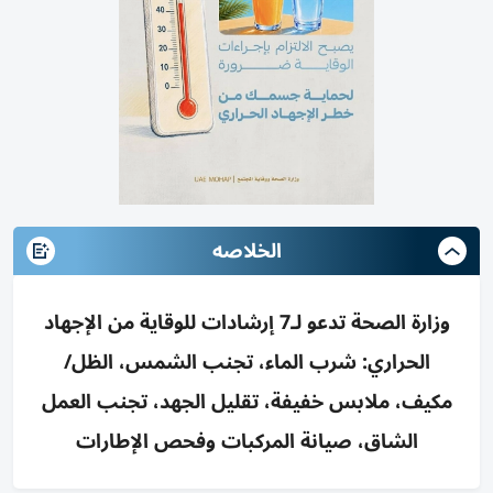
الخلاصه
وزارة الصحة تدعو لـ7 إرشادات للوقاية من الإجهاد
الحراري: شرب الماء، تجنب الشمس، الظل/
مكيف، ملابس خفيفة، تقليل الجهد، تجنب العمل
الشاق، صيانة المركبات وفحص الإطارات