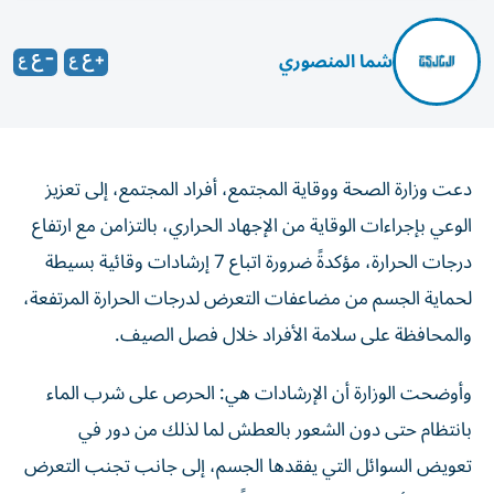
شما المنصوري
دعت وزارة الصحة ووقاية المجتمع، أفراد المجتمع، إلى تعزيز
الوعي بإجراءات الوقاية من الإجهاد الحراري، بالتزامن مع ارتفاع
درجات الحرارة، مؤكدةً ضرورة اتباع 7 إرشادات وقائية بسيطة
لحماية الجسم من مضاعفات التعرض لدرجات الحرارة المرتفعة،
والمحافظة على سلامة الأفراد خلال فصل الصيف.
وأوضحت الوزارة أن الإرشادات هي: الحرص على شرب الماء
بانتظام حتى دون الشعور بالعطش لما لذلك من دور في
تعويض السوائل التي يفقدها الجسم، إلى جانب تجنب التعرض