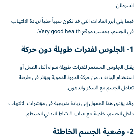
السرطان.
فيما يلي أبرز العادات التي قد تكون سبباً خفياً لزيادة الالتهاب
في الجسم، بحسب موقع Very good health.
1- الجلوس لفترات طويلة دون حركة
يقلل الجلوس المستمر لفترات طويلة سواء أثناء العمل أو
استخدام الهاتف، من حركة الدورة الدموية ويؤثر في طريقة
تعامل الجسم مع السكر والدهون.
وقد يؤدى هذا الخمول إلى زيادة تدريجية في مؤشرات الالتهاب
داخل الجسم، خاصة مع غياب النشاط البدني المنتظم.
2- وضعية الجسم الخاطئة