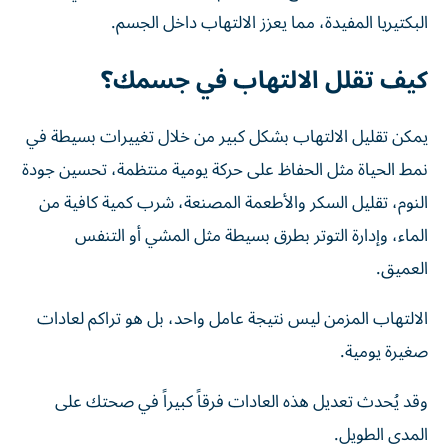
البكتيريا المفيدة، مما يعزز الالتهاب داخل الجسم.
كيف تقلل الالتهاب في جسمك؟
يمكن تقليل الالتهاب بشكل كبير من خلال تغييرات بسيطة في
نمط الحياة مثل الحفاظ على حركة يومية منتظمة، تحسين جودة
النوم، تقليل السكر والأطعمة المصنعة، شرب كمية كافية من
الماء، وإدارة التوتر بطرق بسيطة مثل المشي أو التنفس
العميق.
الالتهاب المزمن ليس نتيجة عامل واحد، بل هو تراكم لعادات
صغيرة يومية.
وقد يُحدث تعديل هذه العادات فرقاً كبيراً في صحتك على
المدى الطويل.