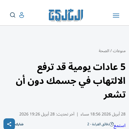
منوعات
/
الصحة
5 عادات يومية قد ترفع
الالتهاب في جسمك دون أن
تشعر
28 أبريل 2026 18:56 مساء
|
آخر تحديث:
28 أبريل 19:26 2026
دقائق القراءة - 2
استمع
شارك