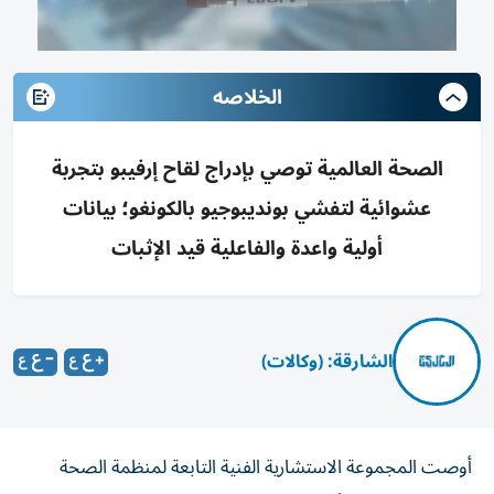
الخلاصه
الصحة العالمية توصي بإدراج لقاح إرفيبو بتجربة
عشوائية لتفشي بونديبوجيو بالكونغو؛ بيانات
أولية واعدة والفاعلية قيد الإثبات
الشارقة: (وكالات)
أوصت المجموعة الاستشارية الفنية التابعة لمنظمة الصحة