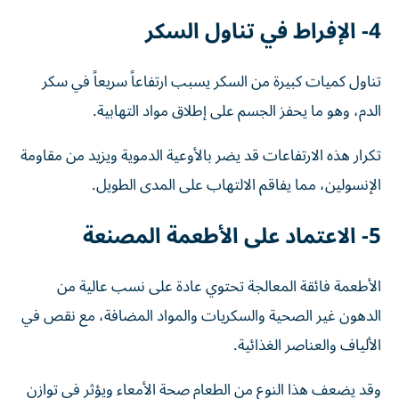
4- الإفراط في تناول السكر
تناول كميات كبيرة من السكر يسبب ارتفاعاً سريعاً في سكر
الدم، وهو ما يحفز الجسم على إطلاق مواد التهابية.
تكرار هذه الارتفاعات قد يضر بالأوعية الدموية ويزيد من مقاومة
الإنسولين، مما يفاقم الالتهاب على المدى الطويل.
5- الاعتماد على الأطعمة المصنعة
الأطعمة فائقة المعالجة تحتوي عادة على نسب عالية من
الدهون غير الصحية والسكريات والمواد المضافة، مع نقص في
الألياف والعناصر الغذائية.
وقد يضعف هذا النوع من الطعام صحة الأمعاء ويؤثر في توازن