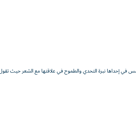
لمس في إحداها نبرة التحدي والطموح في علاقتها مع الشعر حيث تقول