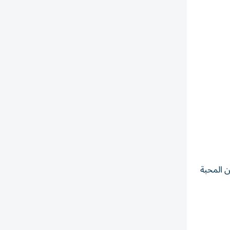
 المحبة