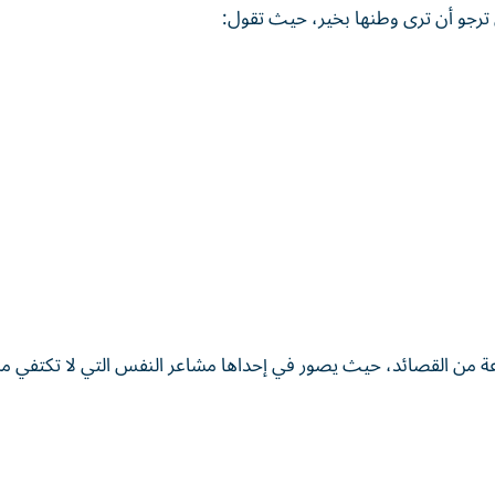
رجو أن ترى وطنها بخير، حيث تقول:
عة من القصائد، حيث يصور في إحداها مشاعر النفس التي لا تكتفي من