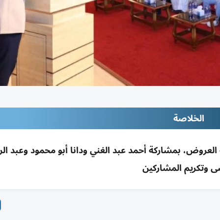
الخلاصة
لعروض، بمشاركة أحمد عبد الغني ودانا أبو محمود وعبد ال
 وتكريم المشاركين