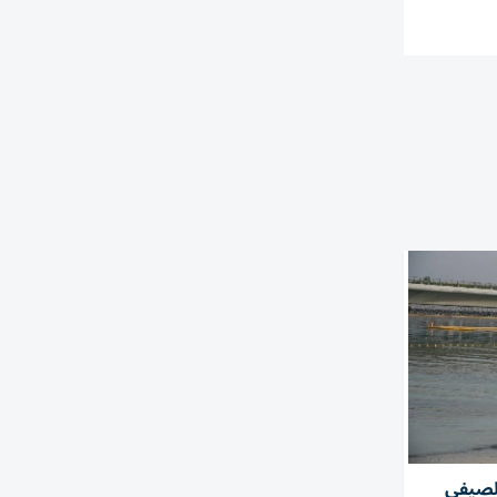
الصيفي