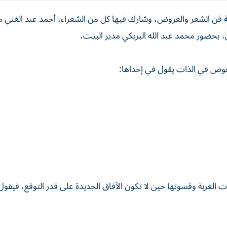
ة فن الشعر والعروض، وشارك فيها كل من الشعراء، أحمد عبد الغني 
 بحضور محمد عبد الله البريكي مدير البيت،
تغوص في الذات يقول في إحداها:
لغربة وقسوتها حين لا تكون الآفاق الجديدة على قدر التوقع، فيقول