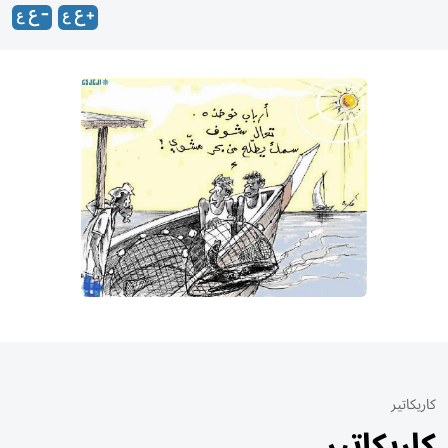
كاريكاتير
كاريكاتير