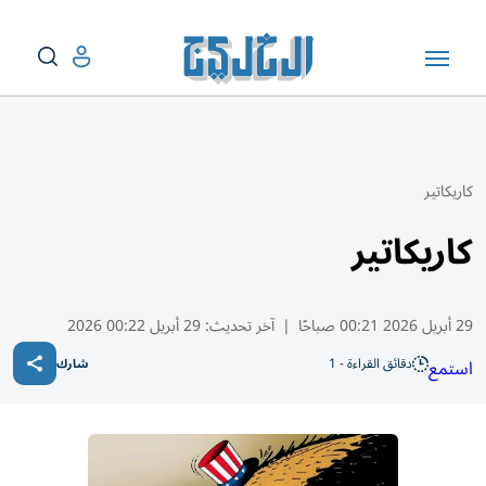
كاريكاتير
كاريكاتير
29 أبريل 2026 00:21 صباحًا
|
آخر تحديث:
29 أبريل 00:22 2026
دقائق القراءة - 1
استمع
شارك