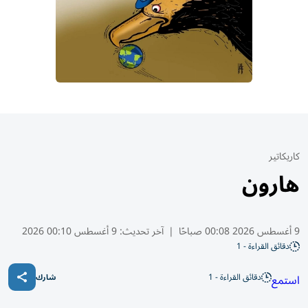
كاريكاتير
هارون
9 أغسطس 2026 00:08 صباحًا
|
آخر تحديث:
9 أغسطس 00:10 2026
دقائق القراءة - 1
دقائق القراءة - 1
استمع
شارك