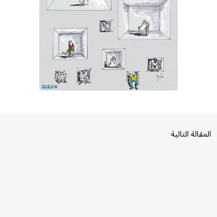
المقالة التالية