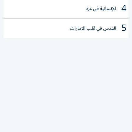
4
الإنسانية في غزة
5
القدس في قلب الإمارات