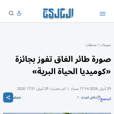
منوعات
/
محطات
صورة طائر الغاق تفوز بجائزة
«كوميديا الحياة البرية»
29 أبريل 2026 17:14 مساء
|
آخر تحديث:
29 أبريل 17:51 2026
دقائق القراءة - 1
استمع
شارك