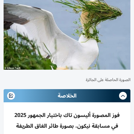
الصورة الحاصلة على الجائزة
الخلاصة
فوز المصورة أليسون تاك باختيار الجمهور 2025
في مسابقة نيكون، بصورة طائر الغاق الطريفة