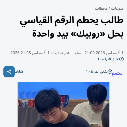
منوعات
/
محطات
طالب يحطم الرقم القياسي
بحل «روبيك» بيد واحدة
1 أغسطس 2026 21:00 مساء
|
آخر تحديث:
1 أغسطس 21:05 2026
دقائق القراءة - 1
دقائق القراءة - 1
استمع
شارك