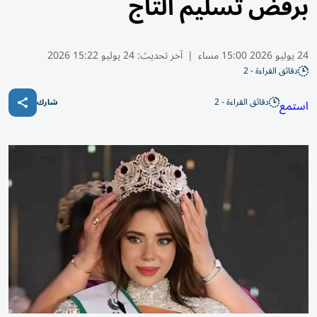
برفض تسليم التاج
24 يوليو 2026 15:00 مساء
|
آخر تحديث:
24 يوليو 15:22 2026
دقائق القراءة - 2
دقائق القراءة - 2
استمع
شارك