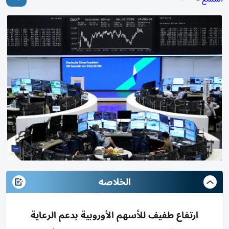
الخلاصه
ارتفاع طفيف للأسهم الأوروبية بدعم الرعاية