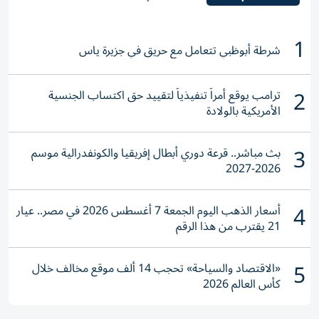
1
شرطة أبوظبي تتعامل مع حريق في جزيرة ياس
2
ترامب يوقع أمراً تنفيذياً لتقييد حق اكتساب الجنسية
الأمريكية بالولادة
3
بث مباشر.. قرعة دوري أبطال إفريقيا والكونفدرالية موسم
2026-2027
4
أسعار الذهب اليوم الجمعة 7 أغسطس 2026 في مصر.. عيار
21 يقترب من هذا الرقم
5
«الاقتصاد والسياحة» تحجب 14 ألف موقع مخالف خلال
كأس العالم 2026