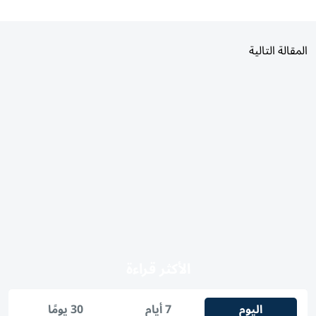
المقالة التالية
الأكثر قراءة
اليوم
7 أيام
30 يومًا