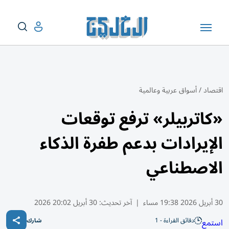
اقتصاد
/
أسواق عربية وعالمية
«كاتربيلر» ترفع توقعات
الإيرادات بدعم طفرة الذكاء
الاصطناعي
30 أبريل 2026 19:38 مساء
|
آخر تحديث:
30 أبريل 20:02 2026
دقائق القراءة - 1
استمع
شارك