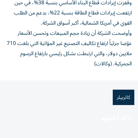
وقفزت إيرادات قطاع البناء الأساسي بنسبة 38%، في حين
ارتفعت إيرادات قطاع الطاقة بنسبة 22%، بدعم من الطلب
القوي في أمريكا الشمالية، أكبر أسواق الشركة.
وأوضحت الشركة أن زيادة حجم المبيعات وتحسن الأسعار
عوّضا جزئياً ارتفاع تكاليف التصنيع غير المؤاتية التي بلغت 710
ملايين دولار، والتي ارتبطت بشكل رئيسي بارتفاع الرسوم
الجمركية. (وكالات)
كاتربيلر
اقرأ المزيد