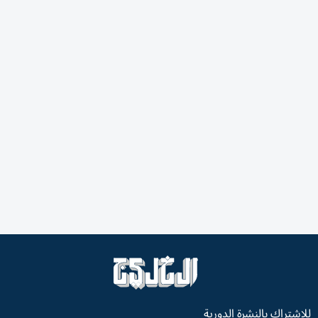
للاشتراك بالنشرة الدورية