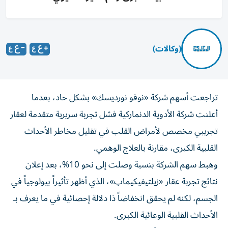
(وكالات)
تراجعت أسهم شركة «نوفو نورديسك» بشكل حاد، بعدما
أعلنت شركة الأدوية الدنماركية فشل تجربة سريرية متقدمة لعقار
تجريبي مخصص لأمراض القلب في تقليل مخاطر الأحداث
القلبية الكبرى، مقارنة بالعلاج الوهمي.
وهبط سهم الشركة بنسبة وصلت إلى نحو 10%، بعد إعلان
نتائج تجربة عقار «زيلتيفيكيماب»، الذي أظهر تأثيراً بيولوجياً في
الجسم، لكنه لم يحقق انخفاضاً ذا دلالة إحصائية في ما يعرف بـ
الأحداث القلبية الوعائية الكبرى.