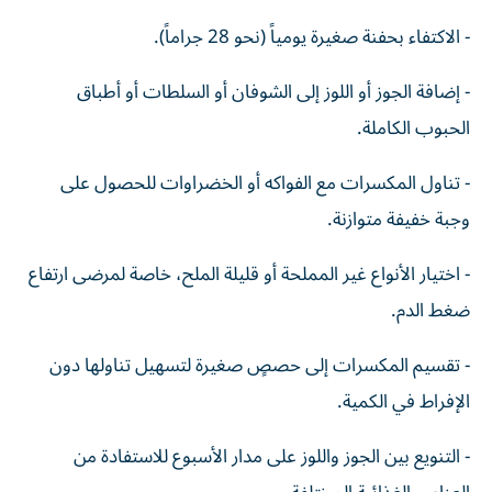
- الاكتفاء بحفنة صغيرة يومياً (نحو 28 جراماً).
- إضافة الجوز أو اللوز إلى الشوفان أو السلطات أو أطباق
الحبوب الكاملة.
- تناول المكسرات مع الفواكه أو الخضراوات للحصول على
وجبة خفيفة متوازنة.
- اختيار الأنواع غير المملحة أو قليلة الملح، خاصة لمرضى ارتفاع
ضغط الدم.
- تقسيم المكسرات إلى حصصٍ صغيرة لتسهيل تناولها دون
الإفراط في الكمية.
- التنويع بين الجوز واللوز على مدار الأسبوع للاستفادة من