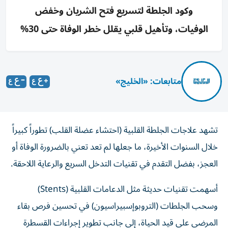
وكود الجلطة لتسريع فتح الشريان وخفض
الوفيات، وتأهيل قلبي يقلل خطر الوفاة حتى 30%
متابعات: «الخليج»
تشهد علاجات الجلطة القلبية (احتشاء عضلة القلب) تطوراً كبيراً
خلال السنوات الأخيرة، ما جعلها لم تعد تعني بالضرورة الوفاة أو
العجز، بفضل التقدم في تقنيات التدخل السريع والرعاية اللاحقة.
أسهمت تقنيات حديثة مثل الدعامات القلبية (Stents)
وسحب الجلطات (التروبوإسبيراسيون) في تحسين فرص بقاء
المرضى على قيد الحياة، إلى جانب تطوير إجراءات القسطرة