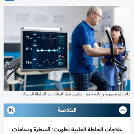
علاجات متطورة وإعادة تأهيل تقلص خطر الوفاة بعد الجلطة القلبية
الخلاصة
علاجات الجلطة القلبية تطورت: قسطرة ودعامات