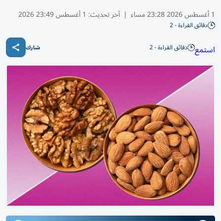
1 أغسطس 2026 23:28 مساء
|
آخر تحديث:
1 أغسطس 23:49 2026
دقائق القراءة - 2
دقائق القراءة - 2
استمع
شارك