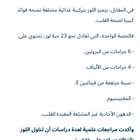
في المقابل، يتميز اللوز بتركيبة غذائية مختلفة تمنحه فوائد
كبيرة لصحة القلب.
فالحصة الواحدة، التي تعادل نحو 23 حبة لوز، تحتوي على:
- 6 جرامات من البروتين.
- 4 جرامات من الألياف.
- نسبة مرتفعة من فيتامين E.
- المغنيسيوم.
- الدهون الأحادية غير المشبّعة المفيدة للقلب.
وأكدت مراجعات علمية لعدة دراسات أن تناول اللوز