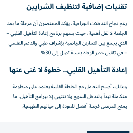
تقنيات إضافية لتنظيف الشرايين
رغم نجاح التدخلات الجراحية، يؤكد المختصون أن مرحلة ما بعد
الجلطة لا تقل أهمية، حيث يسهم برنامج إعادة التأهيل القلبي –
الذي يجمع بين التمارين الرياضية بإشراف طبي والدعم النفسي
– في تقليل خطر الوفاة بنسبة تصل إلى 30%.
إعادة التأهيل القلبي.. خطوة لا غنى عنها
وبذلك، أصبح التعامل مع الجلطة القلبية يعتمد على منظومة
متكاملة تبدأ بالتدخل السريع ولا تنتهي إلا ببرامج التأهيل، ما
يمنح المرضى فرصة أفضل للعودة إلى حياتهم الطبيعية.