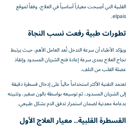
القلبية التي أصبحت معياراً أساسياً في العلاج، وفقاً لموقع
elpais.
تطورات طبية رفعت نسب النجاة
ويؤكد الأطباء أن سرعة التدخل تُعد العامل الأهم، حيث يرتبط
نجاح العلاج بمدى سرعة إعادة فتح الشريان المسدود وإنقاذ
عضلة القلب من التلف.
تعتمد التقنية الأكثر استخداماً حالياً على إدخال قسطرة دقيقة
إلى الشريان المسدود، ثم توسيعه بواسطة بالون صغير، وتثبيته
بدعامة معدنية لضمان استمرار تدفق الدم بشكل طبيعي.
القسطرة القلبية.. معيار العلاج الأول