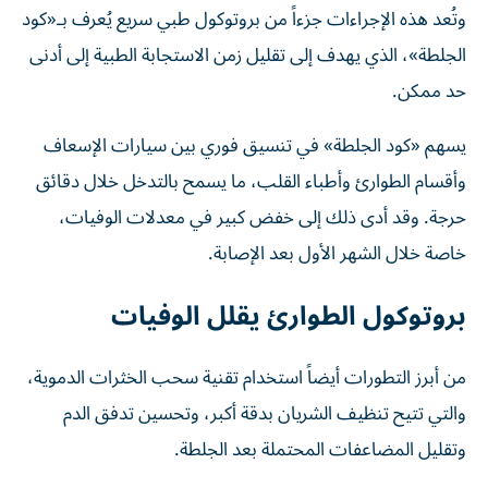
وتُعد هذه الإجراءات جزءاً من بروتوكول طبي سريع يُعرف بـ«كود
الجلطة»، الذي يهدف إلى تقليل زمن الاستجابة الطبية إلى أدنى
حد ممكن.
يسهم «كود الجلطة» في تنسيق فوري بين سيارات الإسعاف
وأقسام الطوارئ وأطباء القلب، ما يسمح بالتدخل خلال دقائق
حرجة. وقد أدى ذلك إلى خفض كبير في معدلات الوفيات،
خاصة خلال الشهر الأول بعد الإصابة.
بروتوكول الطوارئ يقلل الوفيات
من أبرز التطورات أيضاً استخدام تقنية سحب الخثرات الدموية،
والتي تتيح تنظيف الشريان بدقة أكبر، وتحسين تدفق الدم
وتقليل المضاعفات المحتملة بعد الجلطة.