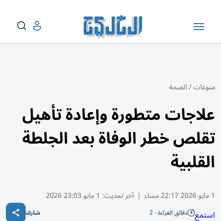
منوعات
/
الصحة
علاجات متطورة وإعادة تأهيل
تقلص خطر الوفاة بعد الجلطة
القلبية
1 مايو 2026 22:17 مساء
|
آخر تحديث:
1 مايو 23:03 2026
دقائق القراءة - 2
استمع
شارك