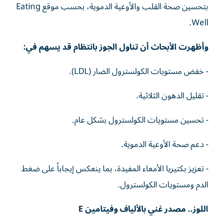
بتحسين صحة القلب والأوعية الدموية، بحسب موقع Eating
Well.
وأظهرت الأبحاث أن تناول الجوز بانتظام قد يسهم في:
- خفض مستويات الكولسترول الضار (LDL).
- تقليل الدهون الثلاثية.
- تحسين مستويات الكولسترول بشكل عام.
- دعم صحة الأوعية الدموية.
- تعزيز بكتيريا الأمعاء المفيدة، بما ينعكس إيجاباً على ضغط
الدم ومستويات الكولسترول.
اللوز.. مصدر غني بالألياف وفيتامين E