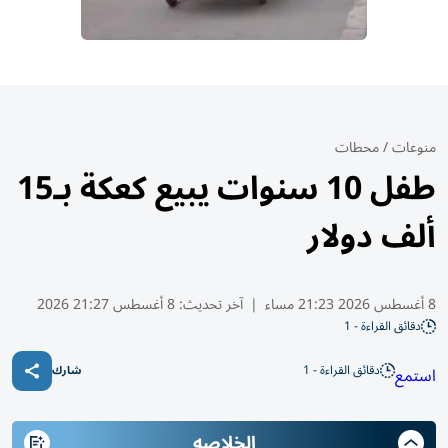
منوعات
/
محطات
طفل 10 سنوات يبيع كعكة بـ15
ألف دولار
8 أغسطس 2026 21:23 مساء
|
آخر تحديث:
8 أغسطس 21:27 2026
دقائق القراءة - 1
دقائق القراءة - 1
استمع
شارك
الخلاصه