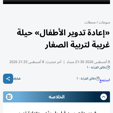
منوعات
/
محطات
«إعادة تدوير الأطفال» حيلة
غريبة لتربية الصغار
8 أغسطس 2026 21:30 مساء
|
آخر تحديث:
8 أغسطس 21:33 2026
دقائق القراءة - 1
دقائق القراءة - 1
استمع
شارك
الخلاصه