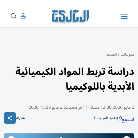
منوعات
/
الصحة
دراسة تربط المواد الكيميائية
الأبدية باللوكيميا
2 مايو 2026 12:30 مساء
|
آخر تحديث:
2 مايو 15:38 2026
دقائق القراءة - 1
استمع
شارك