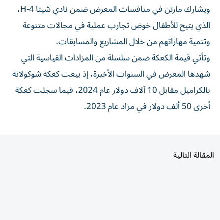
الذي يتيح للأطفال خوض تجارب عملية في مجالات متنوعة
وتنمية مهاراتهم من خلال المشاريع والمسابقات.
وتأتي قيمة الكعكة ضمن سلسلة من المزادات القياسية التي
شهدها المعرض في السنوات الأخيرة، إذ بيعت كعكة شوكولاتة
بالكراميل مقابل 10 آلاف دولار عام 2024، فيما سجلت كعكة
أخرى 50 ألف دولار في مزاد عام 2023.
المقالة التالية