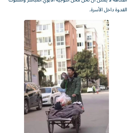
القدوة داخل الأسرة.