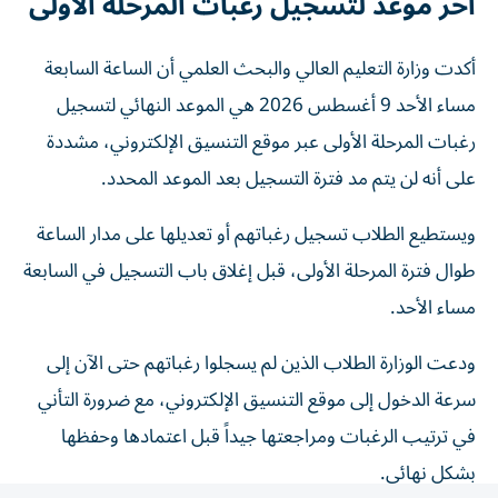
أكدت وزارة التعليم العالي والبحث العلمي أن الساعة السابعة
مساء الأحد 9 أغسطس 2026 هي الموعد النهائي لتسجيل
رغبات المرحلة الأولى عبر موقع التنسيق الإلكتروني، مشددة
على أنه لن يتم مد فترة التسجيل بعد الموعد المحدد.
ويستطيع الطلاب تسجيل رغباتهم أو تعديلها على مدار الساعة
طوال فترة المرحلة الأولى، قبل إغلاق باب التسجيل في السابعة
مساء الأحد.
ودعت الوزارة الطلاب الذين لم يسجلوا رغباتهم حتى الآن إلى
سرعة الدخول إلى موقع التنسيق الإلكتروني، مع ضرورة التأني
في ترتيب الرغبات ومراجعتها جيداً قبل اعتمادها وحفظها
بشكل نهائي.