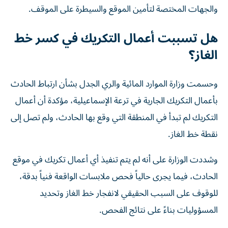
والجهات المختصة لتأمين الموقع والسيطرة على الموقف.
هل تسببت أعمال التكريك في كسر خط
الغاز؟
وحسمت وزارة الموارد المائية والري الجدل بشأن ارتباط الحادث
بأعمال التكريك الجارية في ترعة الإسماعيلية، مؤكدة أن أعمال
التكريك لم تبدأ في المنطقة التي وقع بها الحادث، ولم تصل إلى
نقطة خط الغاز.
وشددت الوزارة على أنه لم يتم تنفيذ أي أعمال تكريك في موقع
الحادث، فيما يجرى حالياً فحص ملابسات الواقعة فنياً بدقة،
للوقوف على السبب الحقيقي لانفجار خط الغاز وتحديد
المسؤوليات بناءً على نتائج الفحص.