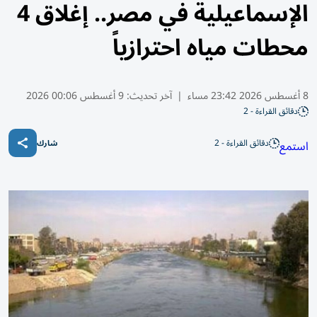
الإسماعيلية في مصر.. إغلاق 4
محطات مياه احترازياً
8 أغسطس 2026 23:42 مساء
|
آخر تحديث:
9 أغسطس 00:06 2026
دقائق القراءة - 2
دقائق القراءة - 2
استمع
شارك