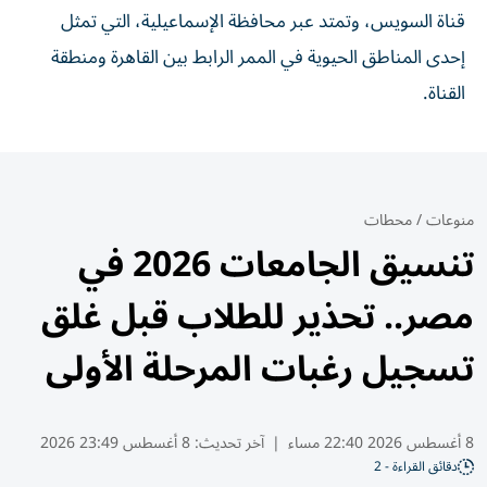
قناة السويس، وتمتد عبر محافظة الإسماعيلية، التي تمثل
إحدى المناطق الحيوية في الممر الرابط بين القاهرة ومنطقة
القناة.
منوعات
/
محطات
تنسيق الجامعات 2026 في
مصر.. تحذير للطلاب قبل غلق
تسجيل رغبات المرحلة الأولى
8 أغسطس 2026 22:40 مساء
|
آخر تحديث:
8 أغسطس 23:49 2026
دقائق القراءة - 2