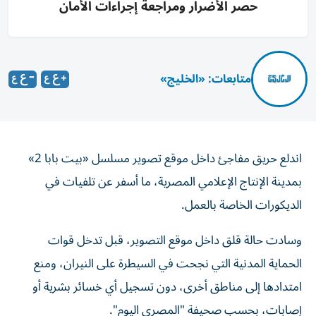
حصر الأضرار ومراجعة إجراءات الأمان
متابعات: «الخليج»
اندلع حريق مفاجئ داخل موقع تصوير مسلسل «بيت بابا 2»
بمدينة الإنتاج الإعلامي المصرية، ما أسفر عن تلفيات في
الديكورات الخاصة بالعمل.
وسادت حالة قلق داخل موقع التصوير، قبل تدخل قوات
الحماية المدنية التي نجحت في السيطرة على النيران، ومنع
امتدادها إلى مناطق أخرى، دون تسجيل أي خسائر بشرية أو
إصابات، بحسب صحيفة "المصري اليوم".