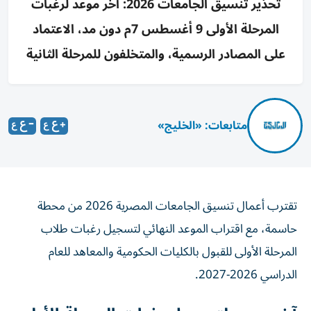
تحذير تنسيق الجامعات 2026: آخر موعد لرغبات
المرحلة الأولى 9 أغسطس 7م دون مد، الاعتماد
على المصادر الرسمية، والمتخلفون للمرحلة الثانية
متابعات: «الخليج»
تقترب أعمال تنسيق الجامعات المصرية 2026 من محطة
حاسمة، مع اقتراب الموعد النهائي لتسجيل رغبات طلاب
المرحلة الأولى للقبول بالكليات الحكومية والمعاهد للعام
الدراسي 2026-2027.
آخر موعد لتسجيل رغبات المرحلة الأولى