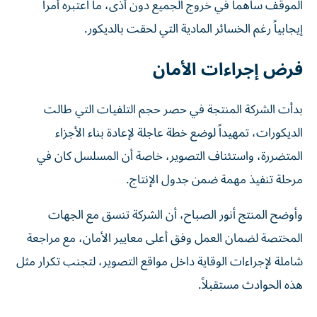
الموقف ساهما في خروج الجميع دون أذى، ما اعتبره أمراً
إيجابياً رغم الخسائر المادية التي لحقت بالديكور.
فرض إجراءات الأمان
بدأت الشركة المنتجة في حصر حجم التلفيات التي طالت
الديكورات، تمهيداً لوضع خطة عاجلة لإعادة بناء الأجزاء
المتضررة، واستئناف التصوير، خاصة أن المسلسل كان في
مرحلة تنفيذ مهمة ضمن جدول الإنتاج.
وأوضح المنتج أنور الصباح، أن الشركة تنسق مع الجهات
المختصة لضمان العمل وفق أعلى معايير الأمان، مع مراجعة
شاملة لإجراءات الوقاية داخل مواقع التصوير، لتجنب تكرار مثل
هذه الحوادث مستقبلاً.