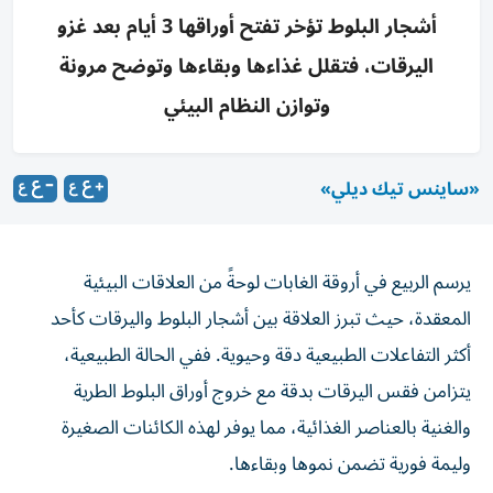
أشجار البلوط تؤخر تفتح أوراقها 3 أيام بعد غزو
اليرقات، فتقلل غذاءها وبقاءها وتوضح مرونة
وتوازن النظام البيئي
«ساينس تيك ديلي»
يرسم الربيع في أروقة الغابات لوحةً من العلاقات البيئية
المعقدة، حيث تبرز العلاقة بين أشجار البلوط واليرقات كأحد
أكثر التفاعلات الطبيعية دقة وحيوية. ففي الحالة الطبيعية،
يتزامن فقس اليرقات بدقة مع خروج أوراق البلوط الطرية
والغنية بالعناصر الغذائية، مما يوفر لهذه الكائنات الصغيرة
وليمة فورية تضمن نموها وبقاءها.