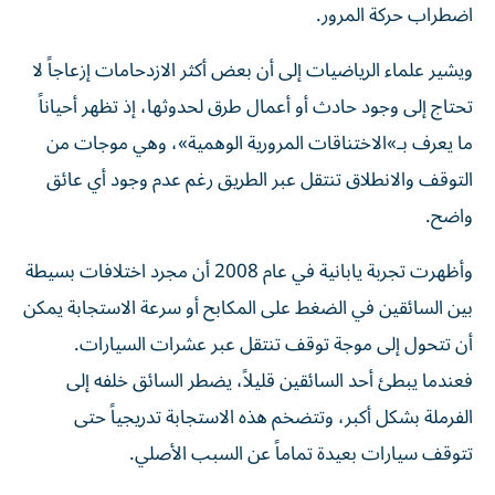
اضطراب حركة المرور.
ويشير علماء الرياضيات إلى أن بعض أكثر الازدحامات إزعاجاً لا
تحتاج إلى وجود حادث أو أعمال طرق لحدوثها، إذ تظهر أحياناً
ما يعرف بـ»الاختناقات المرورية الوهمية»، وهي موجات من
التوقف والانطلاق تنتقل عبر الطريق رغم عدم وجود أي عائق
واضح.
وأظهرت تجربة يابانية في عام 2008 أن مجرد اختلافات بسيطة
بين السائقين في الضغط على المكابح أو سرعة الاستجابة يمكن
أن تتحول إلى موجة توقف تنتقل عبر عشرات السيارات.
فعندما يبطئ أحد السائقين قليلاً، يضطر السائق خلفه إلى
الفرملة بشكل أكبر، وتتضخم هذه الاستجابة تدريجياً حتى
تتوقف سيارات بعيدة تماماً عن السبب الأصلي.