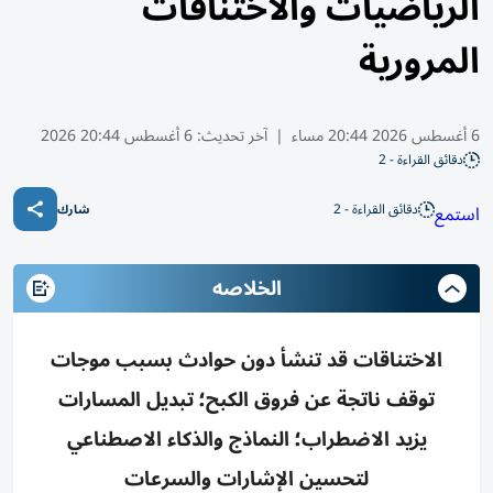
الرياضيات والاختناقات
المرورية
6 أغسطس 2026 20:44 مساء
|
آخر تحديث:
6 أغسطس 20:44 2026
دقائق القراءة - 2
دقائق القراءة - 2
استمع
شارك
الخلاصه
الاختناقات قد تنشأ دون حوادث بسبب موجات
توقف ناتجة عن فروق الكبح؛ تبديل المسارات
يزيد الاضطراب؛ النماذج والذكاء الاصطناعي
لتحسين الإشارات والسرعات