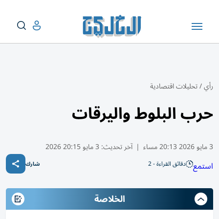
رأي
/
تحليلات اقتصادية
حرب البلوط واليرقات
3 مايو 2026 20:13 مساء
|
آخر تحديث:
3 مايو 20:15 2026
دقائق القراءة - 2
استمع
شارك
الخلاصة