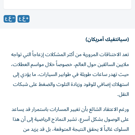
(سيانتفيك أمريكان)
تعد الاختناقات المرورية من أكثر المشكلات إزعاجاً التي تواجه
ملايين السائقين حول العالم، خصوصاً خلال مواسم العطلات،
حيث تهدر ساعات طويلة في طوابير السيارات، ما يؤدي إلى
استهلاك إضافي للوقود وزيادة التلوث والضغط على شبكات
النقل.
ورغم الاعتقاد الشائع بأن تغيير المسارات باستمرار قد يساعد
على الوصول بشكل أسرع، تشير النماذج الرياضية إلى أن هذا
السلوك غالباً لا يحقق النتيجة المتوقعة، بل قد يزيد من