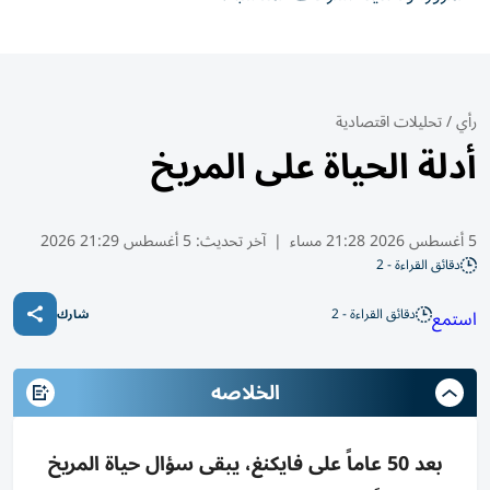
رأي
/
تحليلات اقتصادية
أدلة الحياة على المريخ
5 أغسطس 2026 21:28 مساء
|
آخر تحديث:
5 أغسطس 21:29 2026
دقائق القراءة - 2
دقائق القراءة - 2
استمع
شارك
الخلاصه
بعد 50 عاماً على فايكنغ، يبقى سؤال حياة المريخ