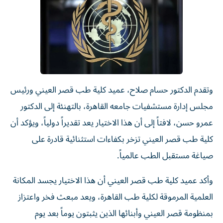
وتقدم الدكتور حسام صلاح، عميد كلية طب قصر العيني ورئيس
مجلس إدارة مستشفيات جامعه القاهرة، بالتهنئة إلى الدكتور
عمرو حسن، لافتاً إلى أن هذا الاختيار يعد تقديراً دولياً، ويؤكد أن
كلية طب قصر العيني تزخر بكفاءات استثنائية قادرة على
صياغة مستقبل الطب عالمياً.
وأكد عميد كلية طب قصر العيني أن هذا الاختيار يجسد المكانة
العلمية المرموقة لكلية طب القاهرة، ويعد مبعث فخر واعتزاز
بمنظومة قصر العيني وأبنائها الذين يثبتون يوماً بعد يوم