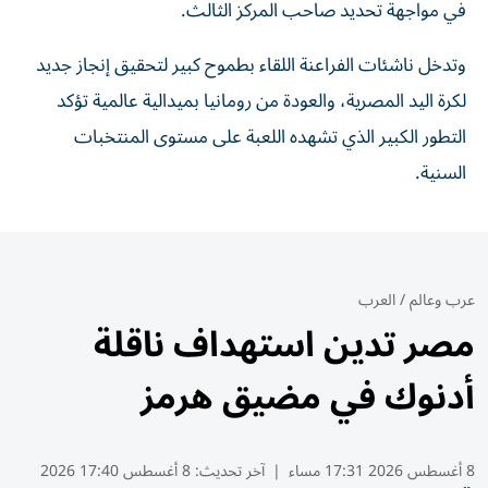
في مواجهة تحديد صاحب المركز الثالث.
وتدخل ناشئات الفراعنة اللقاء بطموح كبير لتحقيق إنجاز جديد
لكرة اليد المصرية، والعودة من رومانيا بميدالية عالمية تؤكد
التطور الكبير الذي تشهده اللعبة على مستوى المنتخبات
السنية.
عرب وعالم
/
العرب
مصر تدين استهداف ناقلة
أدنوك في مضيق هرمز
8 أغسطس 2026 17:31 مساء
|
آخر تحديث:
8 أغسطس 17:40 2026