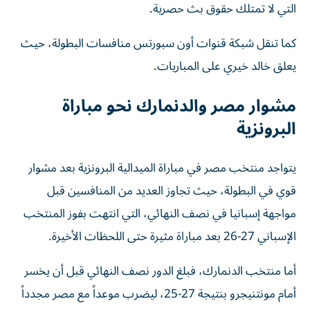
التي لا تمتلك حقوق بث حصرية.
كما تنقل شبكة قنوات أون سبورتس منافسات البطولة، حيث
يعلق خالد خيري على المباريات.
مشوار مصر والدنمارك نحو مباراة
البرونزية
يتواجد منتخب مصر في مباراة الميدالية البرونزية بعد مشوار
قوي في البطولة، حيث تجاوز العديد من المنافسين قبل
مواجهة إسبانيا في نصف النهائي، التي انتهت بفوز المنتخب
الإسباني 27-26 بعد مباراة مثيرة حتى اللحظات الأخيرة.
أما منتخب الدنمارك، فبلغ الدور نصف النهائي قبل أن يخسر
أمام مونتنيجرو بنتيجة 27-25، ليضرب موعداً مع مصر مجدداً