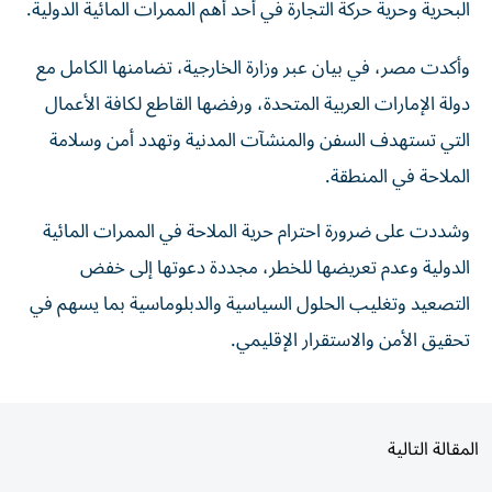
وأكدت مصر، في بيان عبر وزارة الخارجية، تضامنها الكامل مع
دولة الإمارات العربية المتحدة، ورفضها القاطع لكافة الأعمال
التي تستهدف السفن والمنشآت المدنية وتهدد أمن وسلامة
الملاحة في المنطقة.
وشددت على ضرورة احترام حرية الملاحة في الممرات المائية
الدولية وعدم تعريضها للخطر، مجددة دعوتها إلى خفض
التصعيد وتغليب الحلول السياسية والدبلوماسية بما يسهم في
تحقيق الأمن والاستقرار الإقليمي.
المقالة التالية