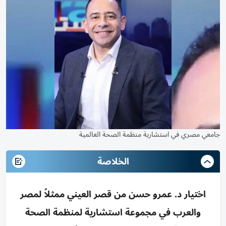
جامعي مصري في استشارية منظمة الصحة العالمية
الخلاصة
اختيار د. عمرو حسن من قصر العيني ممثلاً لمصر
والعرب في مجموعة استشارية لمنظمة الصحة