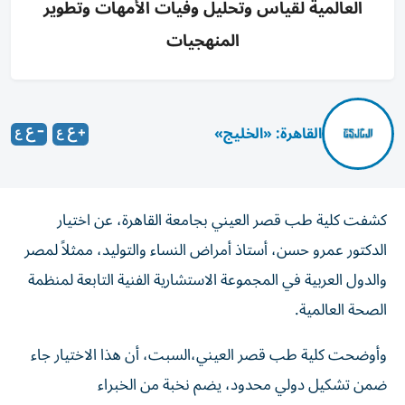
العالمية لقياس وتحليل وفيات الأمهات وتطوير
المنهجيات
القاهرة: «الخليج»
كشفت كلية طب قصر العيني بجامعة القاهرة، عن اختيار
الدكتور عمرو حسن، أستاذ أمراض النساء والتوليد، ممثلاً لمصر
والدول العربية في المجموعة الاستشارية الفنية التابعة لمنظمة
الصحة العالمية.
وأوضحت كلية طب قصر العيني،السبت، أن هذا الاختيار جاء
ضمن تشكيل دولي محدود، يضم نخبة من الخبراء