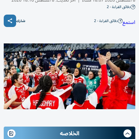
8 أغسطس 2026 18:07 مساء
|
آخر تحديث:
8 أغسطس 18:16 2026
دقائق القراءة - 2
دقائق القراءة - 2
استمع
شارك
الخلاصه