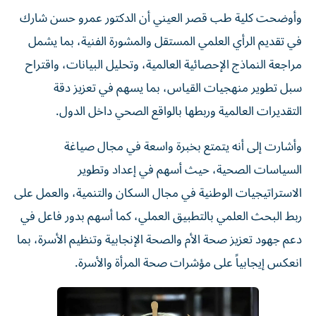
وأوضحت كلية طب قصر العيني أن الدكتور عمرو حسن شارك
في تقديم الرأي العلمي المستقل والمشورة الفنية، بما يشمل
مراجعة النماذج الإحصائية العالمية، وتحليل البيانات، واقتراح
سبل تطوير منهجيات القياس، بما يسهم في تعزيز دقة
التقديرات العالمية وربطها بالواقع الصحي داخل الدول.
وأشارت إلى أنه يتمتع بخبرة واسعة في مجال صياغة
السياسات الصحية، حيث أسهم في إعداد وتطوير
الاستراتيجيات الوطنية في مجال السكان والتنمية، والعمل على
ربط البحث العلمي بالتطبيق العملي، كما أسهم بدور فاعل في
دعم جهود تعزيز صحة الأم والصحة الإنجابية وتنظيم الأسرة، بما
انعكس إيجابياً على مؤشرات صحة المرأة والأسرة.