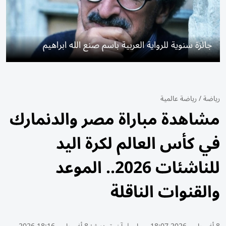
جائزة سنوية للرواية العربية باسم صنع الله ابراهيم
رياضة
/
رياضة عالمية
مشاهدة مباراة مصر والدنمارك
في كأس العالم لكرة اليد
للناشئات 2026.. الموعد
والقنوات الناقلة