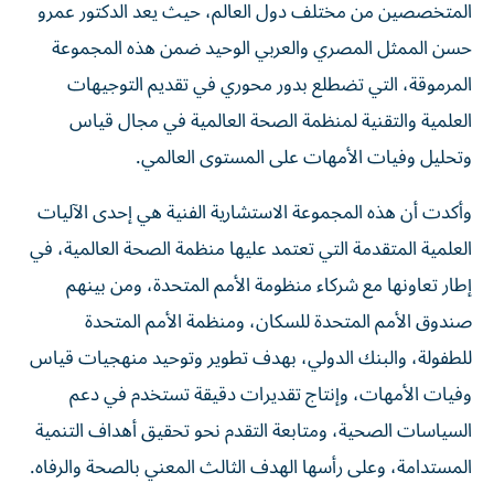
المتخصصين من مختلف دول العالم، حيث يعد الدكتور عمرو
حسن الممثل المصري والعربي الوحيد ضمن هذه المجموعة
المرموقة، التي تضطلع بدور محوري في تقديم التوجيهات
العلمية والتقنية لمنظمة الصحة العالمية في مجال قياس
وتحليل وفيات الأمهات على المستوى العالمي.
وأكدت أن هذه المجموعة الاستشارية الفنية هي إحدى الآليات
العلمية المتقدمة التي تعتمد عليها منظمة الصحة العالمية، في
إطار تعاونها مع شركاء منظومة الأمم المتحدة، ومن بينهم
صندوق الأمم المتحدة للسكان، ومنظمة الأمم المتحدة
للطفولة، والبنك الدولي، بهدف تطوير وتوحيد منهجيات قياس
وفيات الأمهات، وإنتاج تقديرات دقيقة تستخدم في دعم
السياسات الصحية، ومتابعة التقدم نحو تحقيق أهداف التنمية
المستدامة، وعلى رأسها الهدف الثالث المعني بالصحة والرفاه.