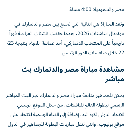
مصر والسعودية: 4:00 مساءً.
وتعد المباراة هي الثانية التي تجمع بين مصر والدنمارك في
مونديال الناشئات 2026، بعدما حققت ناشئات الفراعنة فوزاً
تاريخياً على المنتخب الدنماركي، أحد عمالقة اللعبة، بنتيجة 23-
22 خلال منافسات الدور الرئيسي.
مشاهدة مباراة مصر والدنمارك بث
مباشر
يمكن للجماهير متابعة مباراة مصر والدنمارك عبر البث المباشر
الرسمي لبطولة العالم للناشئات، من خلال الموقع الرسمي
للاتحاد الدولي لكرة اليد، إضافة إلى القناة الرسمية للاتحاد على
موقع يوتيوب، والتي تنقل مباريات البطولة للجماهير في الدول