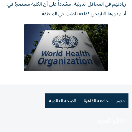
ريادتهم في المحافل الدولية، مشدداً على أن الكلية مستمرة في
أداء دورها التاريخي كقلعة للطب في المنطقة.
مصر
جامعة القاهرة
الصحة العالمية
اقرأ المزيد