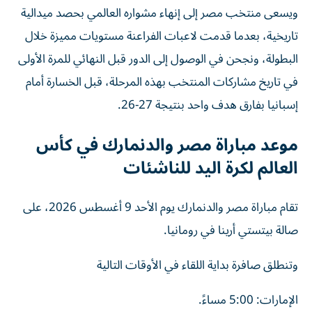
ويسعى منتخب مصر إلى إنهاء مشواره العالمي بحصد ميدالية
تاريخية، بعدما قدمت لاعبات الفراعنة مستويات مميزة خلال
البطولة، ونجحن في الوصول إلى الدور قبل النهائي للمرة الأولى
في تاريخ مشاركات المنتخب بهذه المرحلة، قبل الخسارة أمام
إسبانيا بفارق هدف واحد بنتيجة 27-26.
موعد مباراة مصر والدنمارك في كأس
العالم لكرة اليد للناشئات
تقام مباراة مصر والدنمارك يوم الأحد 9 أغسطس 2026، على
صالة بيتستي أرينا في رومانيا.
وتنطلق صافرة بداية اللقاء في الأوقات التالية
الإمارات: 5:00 مساءً.