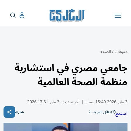
منوعات
/
الصحة
جامعي مصري في استشارية
منظمة الصحة العالمية
3 مايو 2026 15:49 مساء
|
آخر تحديث:
3 مايو 17:31 2026
دقائق القراءة - 2
استمع
شارك