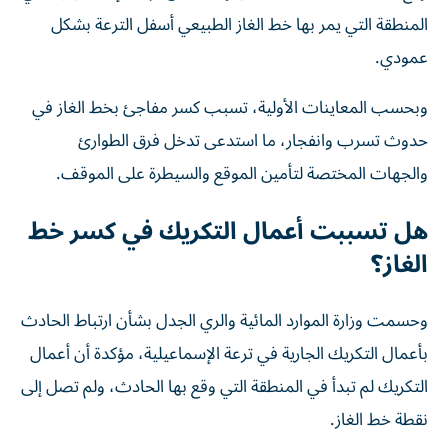
المنطقة التي يمر بها خط الغاز الطبيعي أسفل الترعة بشكل
عمودي.
وبحسب المعاينات الأولية، تسبب كسر مفاجئ بخط الغاز في
حدوث تسرب وانفجار، ما استدعى تدخل فرق الطوارئ
والجهات المختصة لتأمين الموقع والسيطرة على الموقف.
هل تسببت أعمال التكريك في كسر خط
الغاز؟
وحسمت وزارة الموارد المائية والري الجدل بشأن ارتباط الحادث
بأعمال التكريك الجارية في ترعة الإسماعيلية، مؤكدة أن أعمال
التكريك لم تبدأ في المنطقة التي وقع بها الحادث، ولم تصل إلى
نقطة خط الغاز.