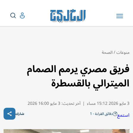
منوعات
/
الصحة
فريق مصري يرمم الصمام
الميترالي بالقسطرة
3 مايو 2026 15:12 مساء
|
آخر تحديث:
3 مايو 16:00 2026
دقائق القراءة - 1
استمع
شارك