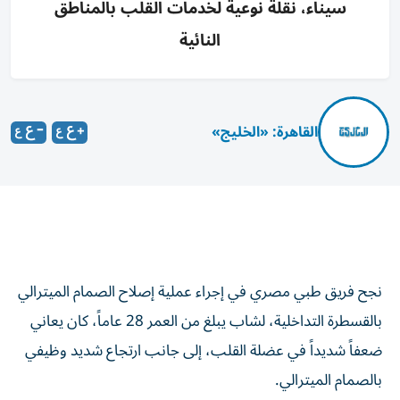
سيناء، نقلة نوعية لخدمات القلب بالمناطق
النائية
القاهرة: «الخليج»
نجح فريق طبي مصري في إجراء عملية إصلاح الصمام الميترالي
بالقسطرة التداخلية، لشاب يبلغ من العمر 28 عاماً، كان يعاني
ضعفاً شديداً في عضلة القلب، إلى جانب ارتجاع شديد وظيفي
بالصمام الميترالي.