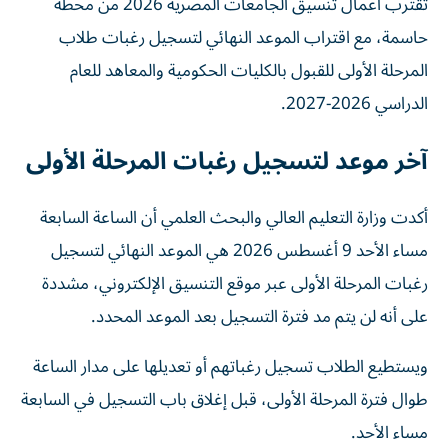
حاسمة، مع اقتراب الموعد النهائي لتسجيل رغبات طلاب
المرحلة الأولى للقبول بالكليات الحكومية والمعاهد للعام
الدراسي 2026-2027.
آخر موعد لتسجيل رغبات المرحلة الأولى
أكدت وزارة التعليم العالي والبحث العلمي أن الساعة السابعة
مساء الأحد 9 أغسطس 2026 هي الموعد النهائي لتسجيل
رغبات المرحلة الأولى عبر موقع التنسيق الإلكتروني، مشددة
على أنه لن يتم مد فترة التسجيل بعد الموعد المحدد.
ويستطيع الطلاب تسجيل رغباتهم أو تعديلها على مدار الساعة
طوال فترة المرحلة الأولى، قبل إغلاق باب التسجيل في السابعة
مساء الأحد.