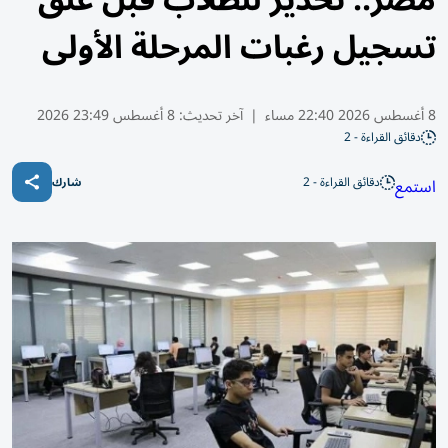
مصر.. تحذير للطلاب قبل غلق
تسجيل رغبات المرحلة الأولى
8 أغسطس 2026 22:40 مساء
|
آخر تحديث:
8 أغسطس 23:49 2026
دقائق القراءة - 2
دقائق القراءة - 2
استمع
شارك