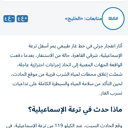
متابعات: «الخليج»
أثار انفجار جزئي في خط غاز طبيعي يمر أسفل ترعة
الإسماعيلية، شرقي القاهرة، حالة من الاستنفار، بعدما دفعت
الواقعة الجهات المعنية إلى اتخاذ إجراءات احترازية عاجلة،
شملت إغلاق محطات لمياه الشرب قريبة من موقع الحادث،
لحين التأكد من سلامة المياه والسيطرة الكاملة على تداعيات
تسرب الغاز.
ماذا حدث في ترعة الإسماعيلية؟
وقع الحادث السبت، عند الكيلو 119 من ترعة الإسماعيلية، في