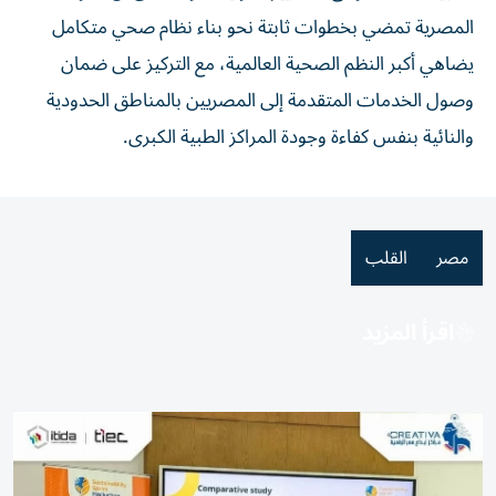
المصرية تمضي بخطوات ثابتة نحو بناء نظام صحي متكامل
يضاهي أكبر النظم الصحية العالمية، مع التركيز على ضمان
وصول الخدمات المتقدمة إلى المصريين بالمناطق الحدودية
والنائية بنفس كفاءة وجودة المراكز الطبية الكبرى.
مصر
القلب
اقرأ المزيد