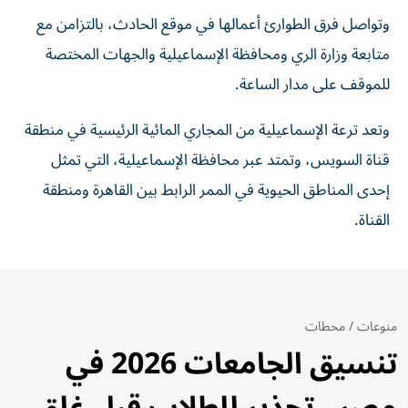
وتواصل فرق الطوارئ أعمالها في موقع الحادث، بالتزامن مع
متابعة وزارة الري ومحافظة الإسماعيلية والجهات المختصة
للموقف على مدار الساعة.
وتعد ترعة الإسماعيلية من المجاري المائية الرئيسية في منطقة
قناة السويس، وتمتد عبر محافظة الإسماعيلية، التي تمثل
إحدى المناطق الحيوية في الممر الرابط بين القاهرة ومنطقة
القناة.
منوعات
/
محطات
تنسيق الجامعات 2026 في