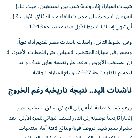
شهدت المباراة إثارة وندية كبيرة بين المنتخبين، حيث تبادل
الفريقان السيطرة على مجريات اللقاء منذ الدقائق الأولى، قبل
أن تنهي إسبانيا الشوط الأول متقدمة بنتيجة 13-12.
وفي الشوط الثاني، واصلت ناشئات مصر تقديم أداء قوياً،
ونجحن في مجاراة المنتخب الإسباني حتى اللحظات الأخيرة، إلا
أن المنتخب الأوروبي حافظ على تقدمه بفارق هدف واحد
ليحسم اللقاء بنتيجة 27-26، ويبلغ المباراة النهائية.
ناشئات اليد.. نتيجة تاريخية رغم الخروج
ورغم خسارة بطاقة التأهل إلى النهائي، حقق منتخب مصر
إنجازاً تاريخياً بوصوله إلى الدور نصف النهائي للمرة الأولى، بعد
مشوار مميز شهد عروضاً قوية ونتائج لافتة أمام منتخبات