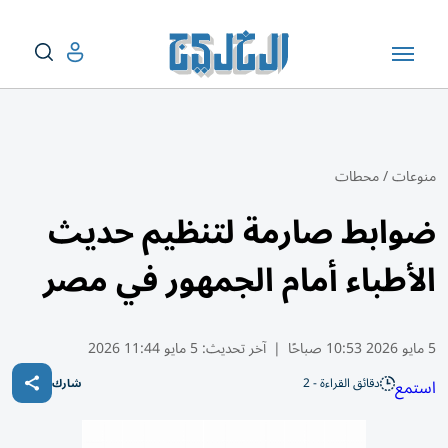
منوعات
/
محطات
ضوابط صارمة لتنظيم حديث
الأطباء أمام الجمهور في مصر
5 مايو 2026 10:53 صباحًا
|
آخر تحديث:
5 مايو 11:44 2026
دقائق القراءة - 2
استمع
شارك