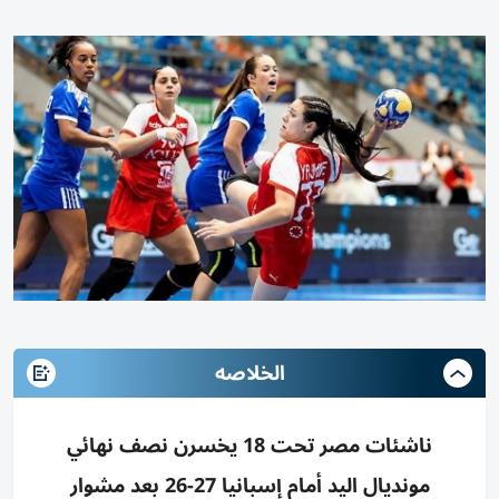
الخلاصه
ناشئات مصر تحت 18 يخسرن نصف نهائي
مونديال اليد أمام إسبانيا 27-26 بعد مشوار