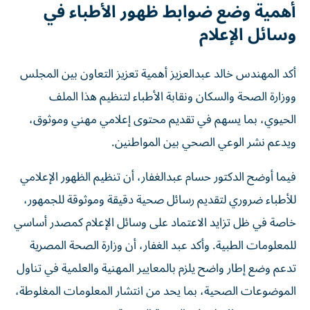
أهمية وضع ضوابط ظهور الأطباء في
وسائل الإعلام
أكد المهندس خالد عبدالعزيز أهمية تعزيز التعاون بين المجلس
ووزارة الصحة والسكان ونقابة الأطباء لتنظيم هذا الملف
الحيوي، بما يسهم في تقديم محتوى إعلامي مهني وموثوق،
ويدعم نشر الوعي الصحي بين المواطنين.
فيما أوضح الدكتور حسام عبدالغفار، أن تنظيم الظهور الإعلامي
للأطباء ضروري لتقديم رسائل صحية دقيقة وموثوقة للجمهور،
خاصة في ظل تزايد الاعتماد على وسائل الإعلام كمصدر أساسي
للمعلومات الطبية.
وأكد عبد الغفار، أن وزارة الصحة المصرية
تدعم وضع إطار واضح يلزم بالمعايير المهنية والعلمية في تناول
الموضوعات الصحية، بما يحد من انتشار المعلومات المغلوطة،