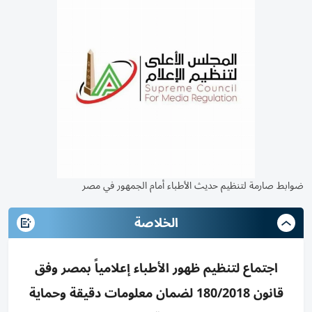
ضوابط صارمة لتنظيم حديث الأطباء أمام الجمهور في مصر
الخلاصة
اجتماع لتنظيم ظهور الأطباء إعلامياً بمصر وفق
قانون 180/2018 لضمان معلومات دقيقة وحماية