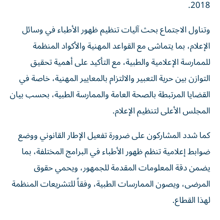
2018.
وتناول الاجتماع بحث آليات تنظيم ظهور الأطباء في وسائل
الإعلام، بما يتماشى مع القواعد المهنية والأكواد المنظمة
للممارسة الإعلامية والطبية، مع التأكيد على أهمية تحقيق
التوازن بين حرية التعبير والالتزام بالمعايير المهنية، خاصة في
القضايا المرتبطة بالصحة العامة والممارسة الطبية، بحسب بيان
المجلس الأعلى لتنظيم الإعلام.
كما شدد المشاركون على ضرورة تفعيل الإطار القانوني ووضع
ضوابط إعلامية تنظم ظهور الأطباء في البرامج المختلفة، بما
يضمن دقة المعلومات المقدمة للجمهور، ويحمي حقوق
المرضى، ويصون الممارسات الطبية، وفقاً للتشريعات المنظمة
لهذا القطاع.