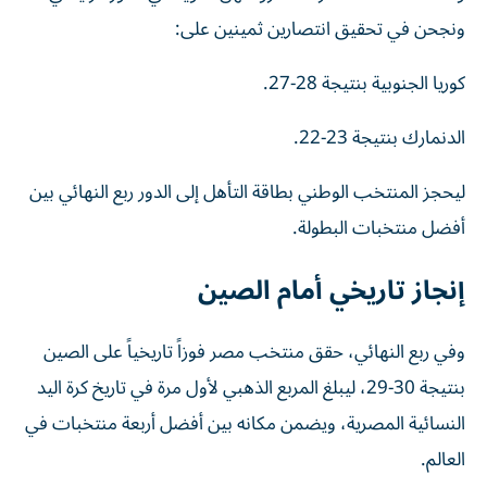
ونجحن في تحقيق انتصارين ثمينين على:
كوريا الجنوبية بنتيجة 28-27.
الدنمارك بنتيجة 23-22.
ليحجز المنتخب الوطني بطاقة التأهل إلى الدور ربع النهائي بين
أفضل منتخبات البطولة.
إنجاز تاريخي أمام الصين
وفي ربع النهائي، حقق منتخب مصر فوزاً تاريخياً على الصين
بنتيجة 30-29، ليبلغ المربع الذهبي لأول مرة في تاريخ كرة اليد
النسائية المصرية، ويضمن مكانه بين أفضل أربعة منتخبات في
العالم.