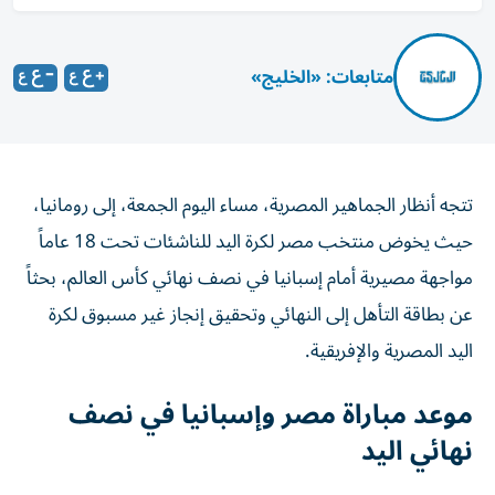
متابعات: «الخليج»
تتجه أنظار الجماهير المصرية، مساء اليوم الجمعة، إلى رومانيا،
حيث يخوض منتخب مصر لكرة اليد للناشئات تحت 18 عاماً
مواجهة مصيرية أمام إسبانيا في نصف نهائي كأس العالم، بحثاً
عن بطاقة التأهل إلى النهائي وتحقيق إنجاز غير مسبوق لكرة
اليد المصرية والإفريقية.
موعد مباراة مصر وإسبانيا في نصف
نهائي اليد
يلتقي منتخب مصر مع نظيره الإسباني اليوم الجمعة 7