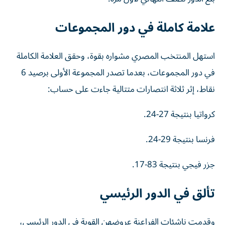
علامة كاملة في دور المجموعات
استهل المنتخب المصري مشواره بقوة، وحقق العلامة الكاملة
في دور المجموعات، بعدما تصدر المجموعة الأولى برصيد 6
نقاط، إثر ثلاثة انتصارات متتالية جاءت على حساب:
كرواتيا بنتيجة 27-24.
فرنسا بنتيجة 29-24.
جزر فيجي بنتيجة 83-17.
تألق في الدور الرئيسي
وقدمت ناشئات الفراعنة عروضهن القوية في الدور الرئيسي،