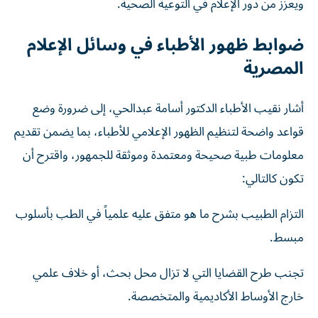
ويعزز من دور الإعلام في التوعية الصحية.
ضوابط ظهور الأطباء في وسائل الإعلام
المصرية
أشار نقيب الأطباء الدكتور أسامة عبدالحي، إلى ضرورة وضع
قواعد واضحة لتنظيم الظهور الإعلامي للأطباء، بما يضمن تقديم
معلومات طبية صحيحة ومعتمدة وموثقة للجمهور، واقترح أن
تكون كالتالي:
التزام الطبيب بشرح ما هو متفق عليه علمياً في الطب بأسلوب
مبسط.
تجنب طرح القضايا التي لا تزال محل بحث، أو خلاف علمي
خارج الأوساط الأكاديمية والمتخصصة.