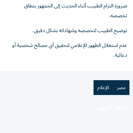
ضرورة التزام الطبيب أثناء الحديث إلى الجمهور بنطاق
تخصصه.
توضيح الطبيب لتخصصه وشهاداته بشكل دقيق.
عدم استغلال الظهور الإعلامي لتحقيق أي مصالح شخصية أو
دعائية.
مصر
الإعلام
اقرأ المزيد