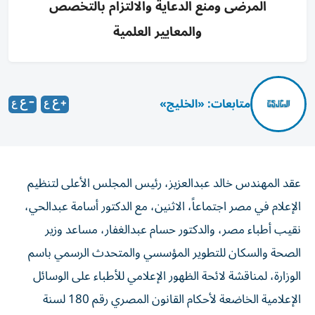
المرضى ومنع الدعاية والالتزام بالتخصص
والمعايير العلمية
متابعات: «الخليج»
عقد المهندس خالد عبدالعزيز، رئيس المجلس الأعلى لتنظيم
الإعلام في مصر اجتماعاً، الاثنين، مع الدكتور أسامة عبدالحي،
نقيب أطباء مصر، والدكتور حسام عبدالغفار، مساعد وزير
الصحة والسكان للتطوير المؤسسي والمتحدث الرسمي باسم
الوزارة، لمناقشة لائحة الظهور الإعلامي للأطباء على الوسائل
الإعلامية الخاضعة لأحكام القانون المصري رقم 180 لسنة