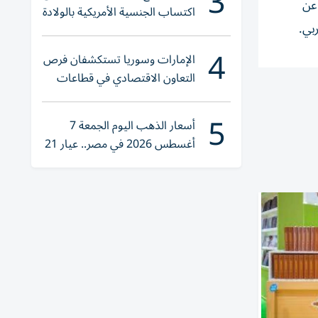
3
عن
اكتساب الجنسية الأمريكية بالولادة
بي.
4
الإمارات وسوريا تستكشفان فرص
التعاون الاقتصادي في قطاعات
حيوية
5
أسعار الذهب اليوم الجمعة 7
أغسطس 2026 في مصر.. عيار 21
يقترب من هذا الرقم