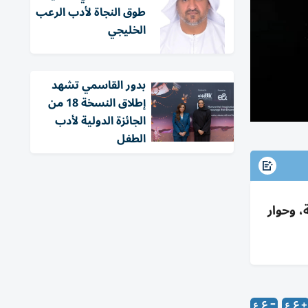
طوق النجاة لأدب الرعب
الخليجي
بدور القاسمي تشهد
إطلاق النسخة 18 من
الجائزة الدولية لأدب
الطفل
 وحوار