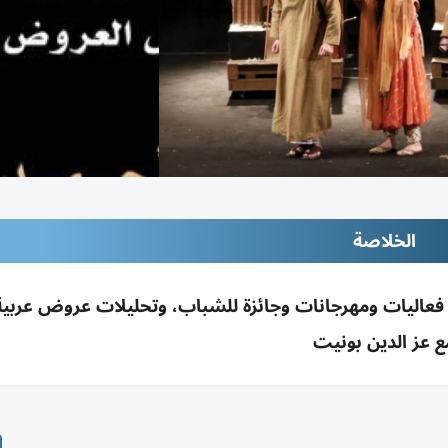
الخلاصة
 فعاليات ومهرجانات وجائزة للشباب، وتحليلات عروض عربية،
ع عز الدين بونيت