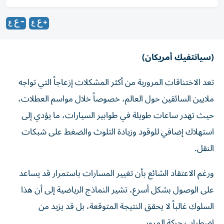
(سيانتفيك أمريكان)
تعد الاختناقات المرورية من أكثر المشكلات إزعاجاً التي تواجه
ملايين السائقين حول العالم، خصوصاً خلال مواسم العطلات،
حيث تهدر ساعات طويلة في طوابير السيارات، ما يؤدي إلى
استهلاك إضافي للوقود وزيادة التلوث والضغط على شبكات
النقل.
ورغم الاعتقاد الشائع بأن تغيير المسارات باستمرار قد يساعد
على الوصول بشكل أسرع، تشير النماذج الرياضية إلى أن هذا
السلوك غالباً لا يحقق النتيجة المتوقعة، بل قد يزيد من
اضطراب حركة المرور.