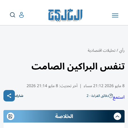
رأي
/
تحليلات اقتصادية
تنفس البراكين الصامت
8 مايو 2026 21:12 مساء
|
آخر تحديث:
8 مايو 21:14 2026
دقائق القراءة - 2
استمع
شارك
الخلاصة