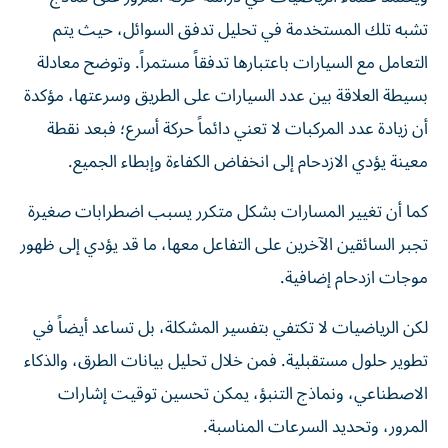
تشبه تلك المستخدمة في تحليل تدفق السوائل، حيث يتم
التعامل مع السيارات باعتبارها تدفقاً مستمراً. وتوضح معادلة
بسيطة العلاقة بين عدد السيارات على الطريق وسرعتها، مؤكدة
أن زيادة عدد المركبات لا تعني دائماً حركة أسرع؛ فبعد نقطة
معينة يؤدي الازدحام إلى انخفاض الكفاءة وإبطاء الجميع.
كما أن تغيير المسارات بشكل متكرر يسبب اضطرابات صغيرة
تجبر السائقين الآخرين على التفاعل معها، ما قد يؤدي إلى ظهور
موجات ازدحام إضافية.
لكن الرياضيات لا تكتفي بتفسير المشكلة، بل تساعد أيضاً في
تطوير حلول مستقبلية. فمن خلال تحليل بيانات الطرق، والذكاء
الاصطناعي، ونماذج التنبؤ، يمكن تحسين توقيت إشارات
المرور، وتحديد السرعات المناسبة.