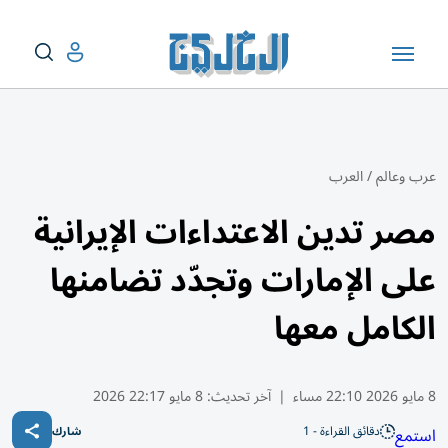
عرب وعالم
/
العرب
مصر تدين الاعتداءات الإيرانية
على الإمارات وتجدّد تضامنها
الكامل معها
8 مايو 2026 22:10 مساء
|
آخر تحديث:
8 مايو 22:17 2026
دقائق القراءة - 1
استمع
شارك