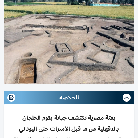
الخلاصه
بعثة مصرية تكتشف جبانة بكوم الخلجان
بالدقهلية من ما قبل الأسرات حتى اليوناني