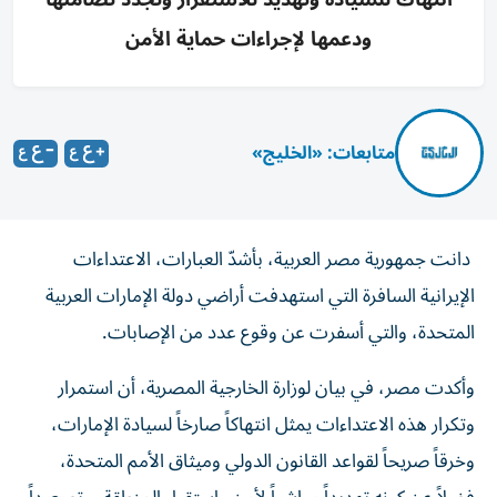
ودعمها لإجراءات حماية الأمن
متابعات: «الخليج»
دانت جمهورية مصر العربية، بأشدّ العبارات، الاعتداءات
الإيرانية السافرة التي استهدفت أراضي دولة الإمارات العربية
المتحدة، والتي أسفرت عن وقوع عدد من الإصابات.
وأكدت مصر، في بيان لوزارة الخارجية المصرية، أن استمرار
وتكرار هذه الاعتداءات يمثل انتهاكاً صارخاً لسيادة الإمارات،
وخرقاً صريحاً لقواعد القانون الدولي وميثاق الأمم المتحدة،