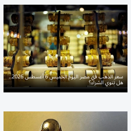
سعر الذهب في مصر اليوم الخميس 6 أغسطس 2026..
هل تنوي الشراء؟