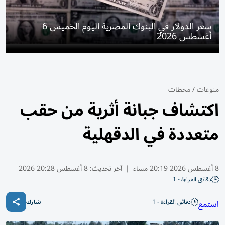
سعر الدولار في البنوك المصرية اليوم الخميس 6
أغسطس 2026
منوعات
/
محطات
اكتشاف جبانة أثرية من حقب
متعددة في الدقهلية
8 أغسطس 2026 20:19 مساء
|
آخر تحديث:
8 أغسطس 20:28 2026
دقائق القراءة - 1
دقائق القراءة - 1
استمع
شارك