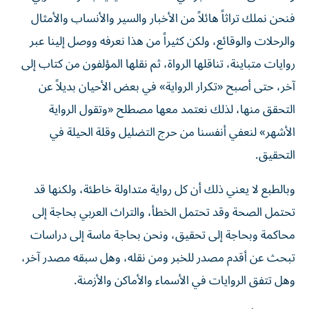
فنحن نملك تراثاً هائلاً من الأخبار والسير والأنساب والأمثال
والرحلات والوقائع، ولكن كثيراً من هذا نعرفه ووصل إلينا عبر
روايات متباينة، تناقلها الرواة، ثم نقلها المؤلفون من كتاب إلى
آخر، حتى أصبح «تكرار الرواية» في بعض الأحيان بديلاً عن
التحقق منها، لذلك نعتمد معها مصطلح «وتقول الرواية
الأشهر» لنعفي أنفسنا من حرج التضليل وقلة الحيلة في
التحقيق.
وبالطبع لا يعني ذلك أن كل رواية متداولة خاطئة، ولكنها قد
تحتمل الصحة وقد تحتمل الخطأ، والتراث العربي بحاجة إلى
محاكمة وبحاجة إلى تحقيق، ونحن بحاجة ماسة إلى دراسات
تبحث عن أقدم مصدر للخبر ومن نقله، وهل سبقه مصدر آخر،
وهل تتفق الروايات في الأسماء والأماكن والأزمنة.