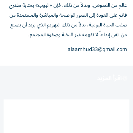
عالم من الغموض، وبدلاً من ذلك، فإن «البوب» بمثابة مقترح
قائم على العودة إلى الصور الواضحة والمباشرة والمستمدة من
صلب الحياة اليومية، بدلاً من ذلك التهويم الذي يريد أن يصنع
من الفن إبداعاً لا تفهمه غير النخبة وصفوة المجتمع.
alaamhud33@gmail.com
اقرأ المزيد