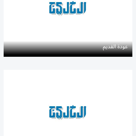
عودة القديم