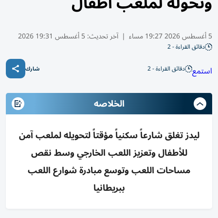
وتحوله لملعب أطفال
5 أغسطس 2026 19:27 مساء
|
آخر تحديث:
5 أغسطس 19:31 2026
دقائق القراءة - 2
دقائق القراءة - 2
استمع
شارك
الخلاصه
ليدز تغلق شارعاً سكنياً مؤقتاً لتحويله لملعب آمن
للأطفال وتعزيز اللعب الخارجي وسط نقص
مساحات اللعب وتوسع مبادرة شوارع اللعب
ببريطانيا