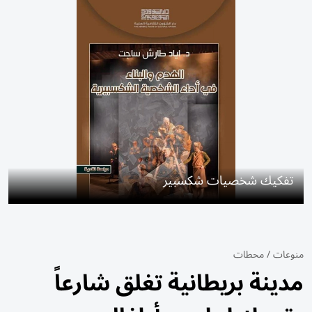
تفكيك شخصيات شكسبير
منوعات
/
محطات
مدينة بريطانية تغلق شارعاً