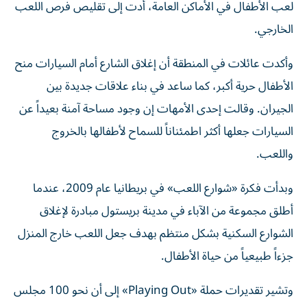
لعب الأطفال في الأماكن العامة، أدت إلى تقليص فرص اللعب
الخارجي.
وأكدت عائلات في المنطقة أن إغلاق الشارع أمام السيارات منح
الأطفال حرية أكبر، كما ساعد في بناء علاقات جديدة بين
الجيران. وقالت إحدى الأمهات إن وجود مساحة آمنة بعيداً عن
السيارات جعلها أكثر اطمئناناً للسماح لأطفالها بالخروج
واللعب.
وبدأت فكرة «شوارع اللعب» في بريطانيا عام 2009، عندما
أطلق مجموعة من الآباء في مدينة بريستول مبادرة لإغلاق
الشوارع السكنية بشكل منتظم بهدف جعل اللعب خارج المنزل
جزءاً طبيعياً من حياة الأطفال.
وتشير تقديرات حملة «Playing Out» إلى أن نحو 100 مجلس