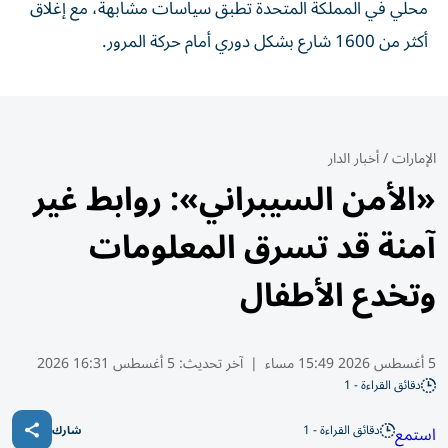
محلي في المملكة المتحدة تطبق سياسات مشابهة، مع إغلاق
أكثر من 1600 شارع بشكل دوري أمام حركة المرور.
الإمارات
/
أخبار الدار
«الأمن السيبراني»: روابط غير
آمنة قد تسرق المعلومات
وتخدع الأطفال
5 أغسطس 2026 15:49 مساء
|
آخر تحديث:
5 أغسطس 16:31 2026
دقائق القراءة - 1
دقائق القراءة - 1
استمع
شارك