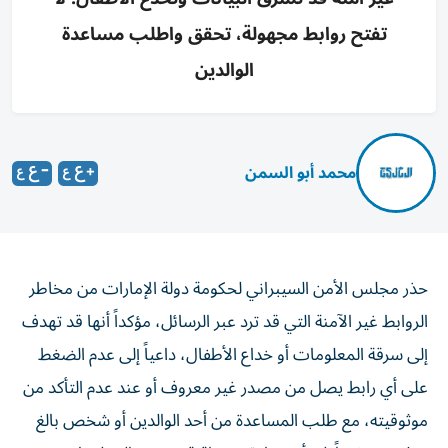
تفتح روابط مجهولة، تحقق واطلب مساعدة
الوالدين
محمد أبو السمن
حذر مجلس الأمن السيبراني لحكومة دولة الإمارات من مخاطر
الروابط غير الآمنة التي قد ترد عبر الرسائل، مؤكداً أنها قد تهدف
إلى سرقة المعلومات أو خداع الأطفال، داعياً إلى عدم الضغط
على أي رابط يصل من مصدر غير معروف أو عند عدم التأكد من
موثوقيته، مع طلب المساعدة من أحد الوالدين أو شخص بالغ
موثوق، مشيراً إلى أن خطوة بسيطة قد تحمي المعلومات