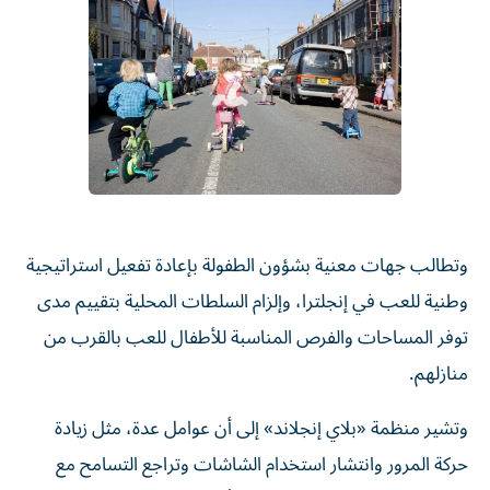
وتطالب جهات معنية بشؤون الطفولة بإعادة تفعيل استراتيجية
وطنية للعب في إنجلترا، وإلزام السلطات المحلية بتقييم مدى
توفر المساحات والفرص المناسبة للأطفال للعب بالقرب من
منازلهم.
وتشير منظمة «بلاي إنجلاند» إلى أن عوامل عدة، مثل زيادة
حركة المرور وانتشار استخدام الشاشات وتراجع التسامح مع