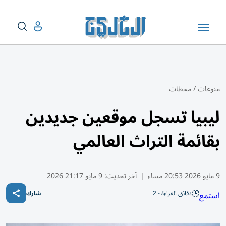
منوعات
/
محطات
ليبيا تسجل موقعين جديدين
بقائمة التراث العالمي
9 مايو 2026 20:53 مساء
|
آخر تحديث:
9 مايو 21:17 2026
دقائق القراءة - 2
استمع
شارك