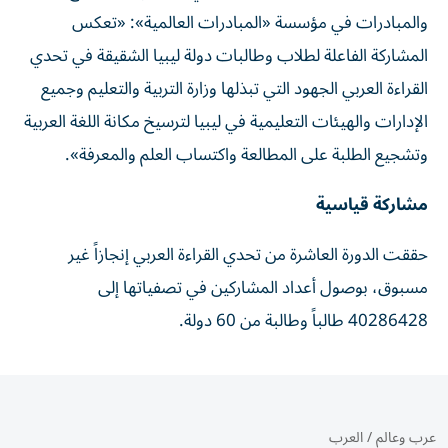
والمبادرات في مؤسسة «المبادرات العالمية»: «تعكس
المشاركة الفاعلة لطلاب وطالبات دولة ليبيا الشقيقة في تحدي
القراءة العربي الجهود التي تبذلها وزارة التربية والتعليم وجميع
الإدارات والهيئات التعليمية في ليبيا لترسيخ مكانة اللغة العربية
وتشجيع الطلبة على المطالعة واكتساب العلم والمعرفة».
مشاركة قياسية
حققت الدورة العاشرة من تحدي القراءة العربي إنجازاً غير
مسبوق، بوصول أعداد المشاركين في تصفياتها إلى
40286428 طالباً وطالبة من 60 دولة.
عرب وعالم
/
العرب