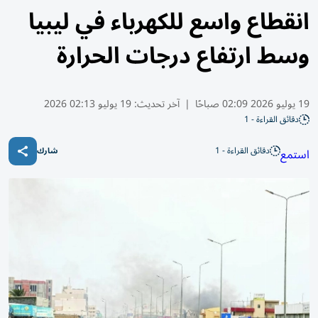
انقطاع واسع للكهرباء في ليبيا
وسط ارتفاع درجات الحرارة
19 يوليو 2026 02:09 صباحًا
|
آخر تحديث:
19 يوليو 02:13 2026
دقائق القراءة - 1
دقائق القراءة - 1
استمع
شارك