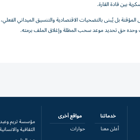
رية بين قادة القارة.
لول المؤقتة بل يُبنى بالتضحيات الاقتصادية والتنسيق الميداني الفعلي
 وحده حق تحديد موعد سحب المظلة وإغلاق الملف برمته.
خدماتنا
مواقع أخرى
مؤسسة تريم وعبدال
أعلن معنا
حوارات
الثقافية والانسانية