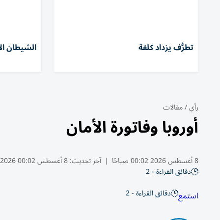
تطرُّف يزداد كلفة
الشيطان ال
رأي
/
مقالات
أوروبا وفاتورة الأمان
8 أغسطس 2026 00:02 صباحًا
|
آخر تحديث:
8 أغسطس 00:02 2026
دقائق القراءة - 2
دقائق القراءة - 2
استمع