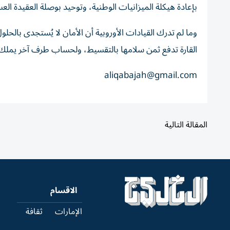
بإعادة هيكلة الميزانيات الوطنية، وتوحيد بوصلة العقيدة العسك
وما لم تدرك القيادات الأوروبية أن الأمان لا يُستجدى بالح
القارة تدفع ثمن سلامها بالتقسيط، ولحساب طرف آخر يملك
aliqabajah@gmail.com
المقالة التالية
الاقسام
الإمارات
ثقافة