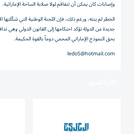
وإصابات كان يمكن أن تتفاقم لولا صلابة الساحة الإماراتية.
الخطر لم ينته، ورغم ذلك، فإن اللجنة الوطنية التي شكّلتها ال
جديدة من الدولة تؤكد احتكامها إلى القانون الدولي وهي تدا
بحق النموذج الإماراتي المحمي دوماً بالقوة الحكيمة.
ledo5@hotmail.com
اقرأ المزيد