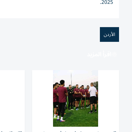
2025.
الأردن
اقرأ المزيد