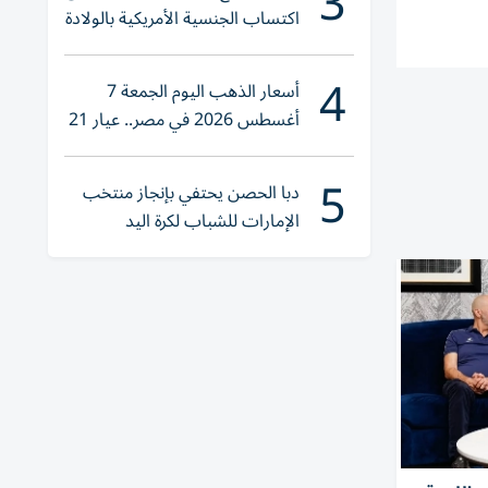
3
اكتساب الجنسية الأمريكية بالولادة
4
أسعار الذهب اليوم الجمعة 7
أغسطس 2026 في مصر.. عيار 21
يقترب من هذا الرقم
5
دبا الحصن يحتفي بإنجاز منتخب
الإمارات للشباب لكرة اليد