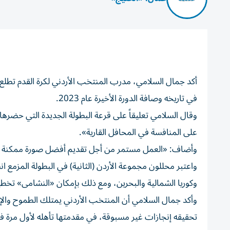
في تاريخه وصافة الدورة الأخيرة عام 2023.
وقال السلامي تعليقاً على قرعة البطولة الجديدة التي حضرها
على المنافسة في المحافل القارية».
وأضاف: «العمل مستمر من أجل تقديم أفضل صورة ممكنة لكرة 
واعتبر محللون مجموعة الأردن (الثانية) في البطولة المزمع 
وكوريا الشمالية والبحرين، ومع ذلك بإمكان «النشامى» تخطيها
وأكد جمال السلامي أن المنتخب الأردني يمتلك الطموح وال