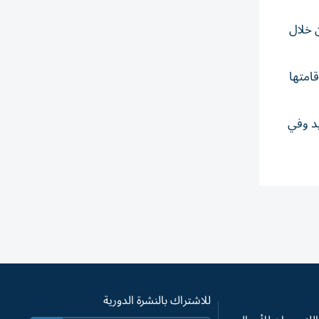
ن خلال
قامتها
يد وفي
للاشتراك بالنشرة الدورية