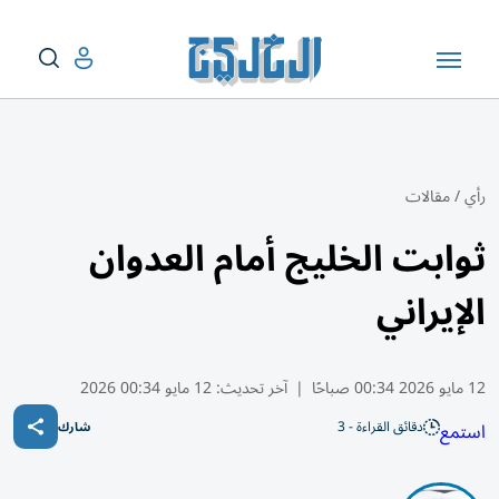
رأي
/
مقالات
ثوابت الخليج أمام العدوان
الإيراني
12 مايو 2026 00:34 صباحًا
|
آخر تحديث:
12 مايو 00:34 2026
دقائق القراءة - 3
استمع
شارك