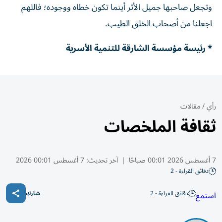
وتجعل صاحبها جميل الأثر أينما تكون خطاه ووجوده؛ فاللهم
اجعلنا من أصحاب الخلق الطيب.
* رئيسة مؤسسة الشارقة للتنمية الأسرية
رأي
/
مقالات
ثقافة الملخصات
7 أغسطس 2026 00:01 صباحًا
|
آخر تحديث:
7 أغسطس 00:01 2026
دقائق القراءة - 2
دقائق القراءة - 2
استمع
شارك