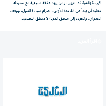
الإرادة بالقوة قد انتهى، ومن يريد علاقة طبيعية مع محيطه
فعليه أن يبدأ من القاعدة الأولى: احترام سيادة الدول، ووقف
العدوان، والعودة إلى منطق الدولة لا منطق التصعيد.
اقرأ المزيد