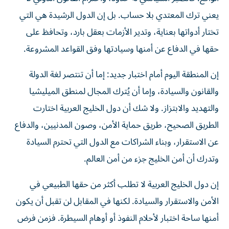
يعني ترك المعتدي بلا حساب. بل إن الدول الرشيدة هي التي
تختار أدواتها بعناية، وتدير الأزمات بعقل بارد، وتحافظ على
حقها في الدفاع عن أمنها وسيادتها وفق القواعد المشروعة.
إن المنطقة اليوم أمام اختبار جديد: إما أن تنتصر لغة الدولة
والقانون والسيادة، وإما أن يُترك المجال لمنطق الميليشيا
والتهديد والابتزاز. ولا شك أن دول الخليج العربية اختارت
الطريق الصحيح، طريق حماية الأمن، وصون المدنيين، والدفاع
عن الاستقرار، وبناء الشراكات مع الدول التي تحترم السيادة
وتدرك أن أمن الخليج جزء من أمن العالم.
إن دول الخليج العربية لا تطلب أكثر من حقها الطبيعي في
الأمن والاستقرار والسيادة. لكنها في المقابل لن تقبل أن يكون
أمنها ساحة اختبار لأحلام النفوذ أو أوهام السيطرة. فزمن فرض