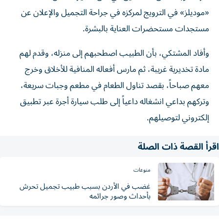
«موديلز» في الترويج لمركزه في جراحة التجميل والإعلان عن
مستجدات مستحضرات العناية بالبشرة.
وأفاد المشتكي، بأن الطبيب اصطحبهم إلى منزله، وقدم لهم
مادة تخديرية غريبة، ثم مارس أفعاله المنافية للأخلاق وخرج
معهم صباحاً، بقصد تناول الطعام في مطعم وجبات سريعة،
وتركهم بداعي انشغاله داعياً إلى طلب سيارة أجرة عبر تطبيق
إلكتروني لتوصيلهم.
اقرأ القصة ذات الصلة
منوعات
غضب في الأردن بسبب طبيب تجميل تحرش
بأحداث وصور جرائمه