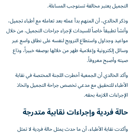
التجميل يعتبر مخالفة تستوجب المساءلة.
وذكر الخالدي، أن المتهم بدأ عمله بعد تعامله مع أطباء تجميل،
وأنشأ تطبيقاً خاصاً للسيدات لإجراء جراحات التجميل، من خلال
مواعيد وجداول واستطاع الترويج لنفسه على نطاق واسع عبر
وسائل إلكترونية وإعلامية ظهر من خلالها بوصفه خبيراً، وذاع
صيته وأصبح معروفاً.
وأكد الخالدي أن الجمعية أخطرت اللجنة المختصة في نقابة
الأطباء للتحقيق مع مدعي تخصص جراحة التجميل واتخاذ
الإجراءات اللازمة بحقه.
حالة فردية وإجراءات نقابية متدرجة
وأكدت نقابة الأطباء، أن ما حدث يمثل حالة فردية لا تمثل