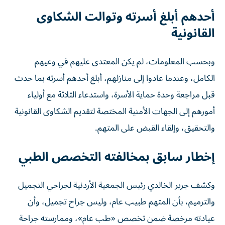
أحدهم أبلغ أسرته وتوالت الشكاوى
القانونية
وبحسب المعلومات، لم يكن المعتدى عليهم في وعيهم
الكامل، وعندما عادوا إلى منازلهم، أبلغ أحدهم أسرته بما حدث
قبل مراجعة وحدة حماية الأسرة، واستدعاء الثلاثة مع أولياء
أمورهم إلى الجهات الأمنية المختصة لتقديم الشكاوى القانونية
والتحقيق، وإلقاء القبض على المتهم.
إخطار سابق بمخالفته التخصص الطبي
وكشف جرير الخالدي رئيس الجمعية الأردنية لجراحي التجميل
والترميم، بأن المتهم طبيب عام، وليس جراح تجميل، وأن
عيادته مرخصة ضمن تخصص «طب عام»، وممارسته جراحة