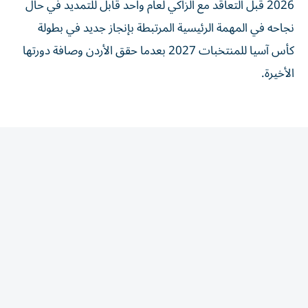
نجاحه في المهمة الرئيسية المرتبطة بإنجاز جديد في بطولة
كأس آسيا للمنتخبات 2027 بعدما حقق الأردن وصافة دورتها
الأخيرة.
المقالة التالية