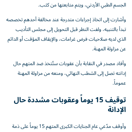
الجسم الطبي الأردني، ويتم متابعتها من كثب.
وأشارت إلى اتخاذ إجراءات متدرجة عند مخالفة أحدهم تخصصه
تبدأ بالتنبيه، ولفت النظر قبل التحويل إلى مجلس التأديب
الذي لديه صلاحيات فرض غرامات، والإيقاف المؤقت أو الدائم
عن مزاولة المهنة.
وأفاد مصدر في النقابة بأن عقوبات ستُتخذ ضد المتهم حال
إدانته تصل إلى الشطب النهائي، ومنعه من مزاولة المهنة
عموماً.
توقيف 15 يوماً وعقوبات مشددة حال
الإدانة
وأوقف مدّعي عام الجنايات الكبرى المتهم 15 يوماً على ذمة