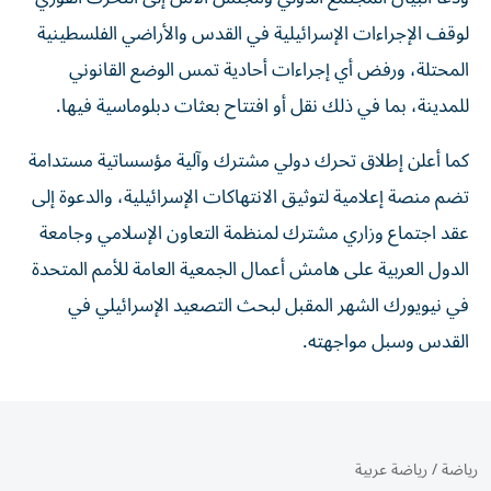
لوقف الإجراءات الإسرائيلية في القدس والأراضي الفلسطينية
المحتلة، ورفض أي إجراءات أحادية تمس الوضع القانوني
للمدينة، بما في ذلك نقل أو افتتاح بعثات دبلوماسية فيها.
كما أعلن إطلاق تحرك دولي مشترك وآلية مؤسساتية مستدامة
تضم منصة إعلامية لتوثيق الانتهاكات الإسرائيلية، والدعوة إلى
عقد اجتماع وزاري مشترك لمنظمة التعاون الإسلامي وجامعة
الدول العربية على هامش أعمال الجمعية العامة للأمم المتحدة
في نيويورك الشهر المقبل لبحث التصعيد الإسرائيلي في
القدس وسبل مواجهته.
رياضة
/
رياضة عربية