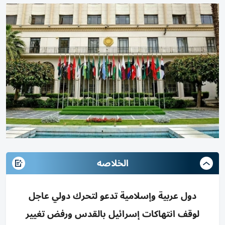
الخلاصه
دول عربية وإسلامية تدعو لتحرك دولي عاجل
لوقف انتهاكات إسرائيل بالقدس ورفض تغيير