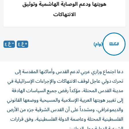
هويتها ودعم الوصاية الهاشمية وتوثيق
الانتهاكات
(وام)
دعا اجتماع وزاري عربي لدعم القدس وأماكنها المقدسة إلى
تحرك دولي عاجل لوقف الانتهاكات والإجراءات الإسرائيلية في
مدينة القدس المحتلة، مؤكداً رفض جميع السياسات الهادفة
إلى تغيير هويتها العربية الإسلامية والمسيحية ووضعها القانوني
والديموغرافي، ومشدداً على أن القدس الشرقية جزء من الأرض
الفلسطينية المحتلة وعاصمة الدولة الفلسطينية، وفق قرارات
الشرعية الدولية وحل الدولتين.