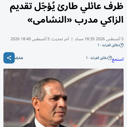
ظرف عائلي طارئ يُؤجّل تقديم
الزاكي مدرب «النشامى»
5 أغسطس 2026 18:35 مساء
|
آخر تحديث:
5 أغسطس 18:40 2026
دقائق القراءة - 1
دقائق القراءة - 1
استمع
شارك