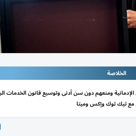
الخلاصة
 الإدمانية ومنعهم دون سن أدنى وتوسيع قانون الخدمات الر
 مع تيك توك وإكس وميتا