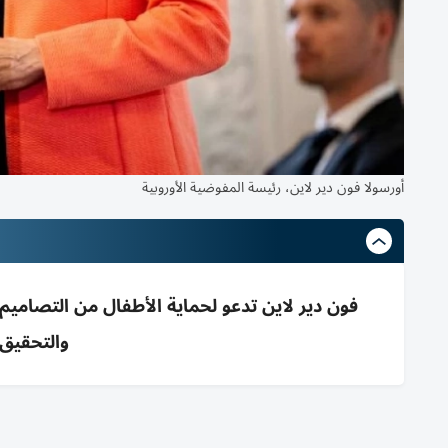
أورسولا فون دير لاين، رئيسة المفوضية الأوروبية
فون دير لاين تدعو لحماية الأطفال من التصاميم
والتحقيق