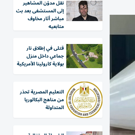
نقل مدوّن المشاهير
إلى المستشفى بعد بث
مباشر أثار مخاوف
متابعيه
قتلى في إطلاق نار
جماعي داخل منزل
بولاية كارولينا الأمريكية
التعليم المصرية تحذر
من مناهج البكالوريا
المتداولة