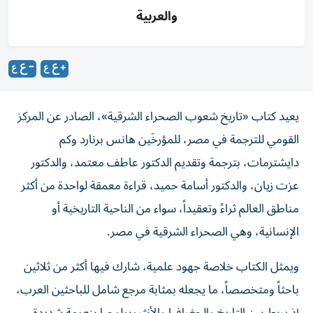
والعربية
يعيد كتاب «تاريخ شعوب الصحراء الشرقية»، الصادر عن المركز
القومي للترجمة في مصر، للمؤرخَين هانس برنارد وكم
دايشترمات، بترجمة وتقديم الدكتور عاطف معتمد، والدكتور
عزت زيان، والدكتور أسامة حميد، قراءة معمقة لواحدة من أكثر
مناطق العالم ثراءً وتعقيداً، سواء من الناحية التاريخية أو
الإنسانية، وهي الصحراء الشرقية في مصر.
ويمثل الكتاب خلاصة جهود علمية، شارك فيها أكثر من ثلاثين
باحثاً ومتخصصاً، ما يجعله بمثابة مرجع شامل للباحثين العرب،