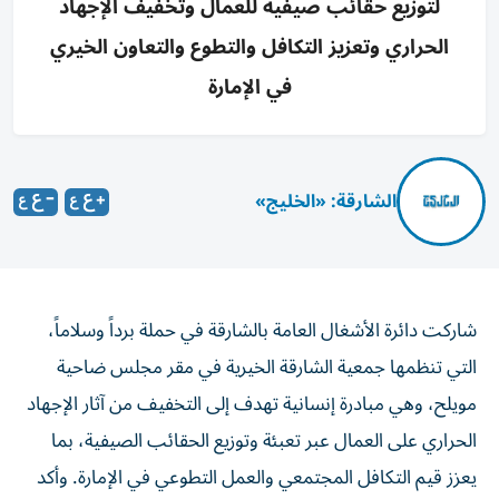
لتوزيع حقائب صيفية للعمال وتخفيف الإجهاد
الحراري وتعزيز التكافل والتطوع والتعاون الخيري
في الإمارة
الشارقة: «الخليج»
شاركت دائرة الأشغال العامة بالشارقة في حملة برداً وسلاماً،
التي تنظمها جمعية الشارقة الخيرية في مقر مجلس ضاحية
مويلح، وهي مبادرة إنسانية تهدف إلى التخفيف من آثار الإجهاد
الحراري على العمال عبر تعبئة وتوزيع الحقائب الصيفية، بما
يعزز قيم التكافل المجتمعي والعمل التطوعي في الإمارة. وأكد