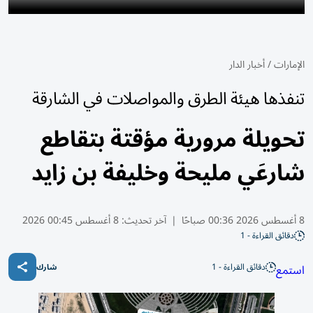
الإمارات
/
أخبار الدار
تنفذها هيئة الطرق والمواصلات في الشارقة
تحويلة مرورية مؤقتة بتقاطع
شارعَي مليحة وخليفة بن زايد
8 أغسطس 2026 00:36 صباحًا
|
آخر تحديث:
8 أغسطس 00:45 2026
دقائق القراءة - 1
دقائق القراءة - 1
استمع
شارك