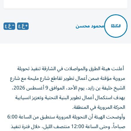
محمود محسن
أعلنت هيئة الطرق والمواصلات في الشارقة تنفيذ تحويلة
مرورية مؤقتة ضمن أعمال تطوير تقاطع شارع مليحة مع شارع
الشيخ خليفة بن زايد، يوم الأحد، الموافق 9 أغسطس 2026،
بهدف استكمال أعمال تطوير البنية التحتية وتعزيز انسيابية
الحركة المرورية في المنطقة.
وأوضحت الهيئة أن التحويلة المرورية ستطبق من الساعة 6:00
صباحاً، وحتى الساعة 12:00 منتصف الليل، خلال فترة تنفيذ