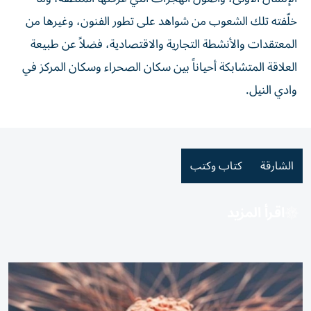
خلّفته تلك الشعوب من شواهد على تطور الفنون، وغيرها من
المعتقدات والأنشطة التجارية والاقتصادية، فضلاً عن طبيعة
العلاقة المتشابكة أحياناً بين سكان الصحراء وسكان المركز في
وادي النيل.
الشارقة
كتاب وكتب
اقرأ المزيد