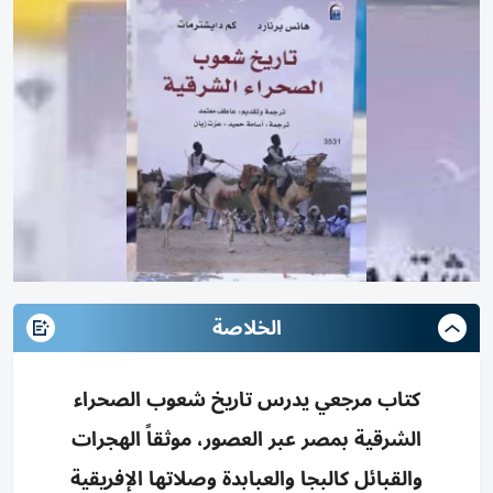
الخلاصة
كتاب مرجعي يدرس تاريخ شعوب الصحراء
الشرقية بمصر عبر العصور، موثقاً الهجرات
والقبائل كالبجا والعبابدة وصلاتها الإفريقية