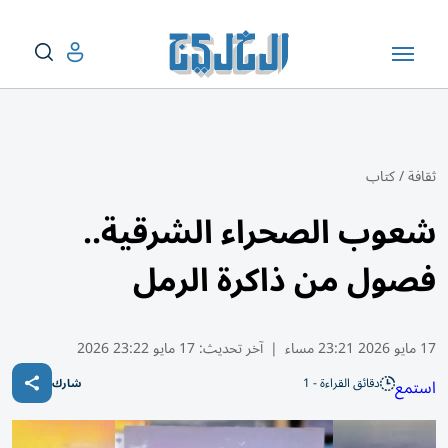
ثقافة
/
كتاب
شعوب الصحراء الشرقية..
فصول من ذاكرة الرمل
17 مايو 2026 23:21 مساء
|
آخر تحديث:
17 مايو 23:22 2026
دقائق القراءة - 1
استمع
شارك