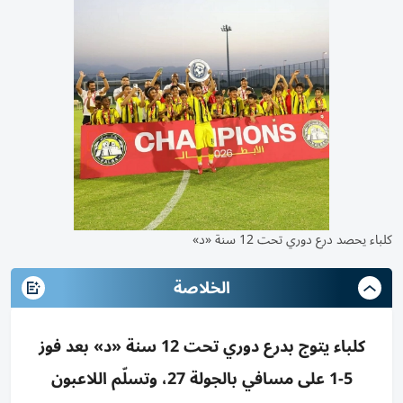
كلباء يحصد درع دوري تحت 12 سنة «د»
الخلاصة
كلباء يتوج بدرع دوري تحت 12 سنة «د» بعد فوز
5-1 على مسافي بالجولة 27، وتسلّم اللاعبون