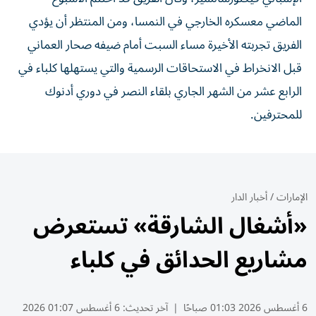
الماضي معسكره الخارجي في النمسا، ومن المنتظر أن يؤدي
الفريق تجربته الأخيرة مساء السبت أمام ضيفه صحار العماني
قبل الانخراط في الاستحاقات الرسمية والتي يستهلها كلباء في
الرابع عشر من الشهر الجاري بلقاء النصر في دوري أدنوك
للمحترفين.
الإمارات
/
أخبار الدار
«أشغال الشارقة» تستعرض
مشاريع الحدائق في كلباء
6 أغسطس 2026 01:03 صباحًا
|
آخر تحديث:
6 أغسطس 01:07 2026