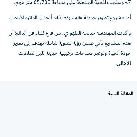
أما مشروع تطوير حديقة «السدرة»، فقد أنجزت الدائرة الأعمال.
وأكدت المهندسة خديجة الظهوري، من فرع كلباء في الدائرة أن
هذه المشاريع تأتي ضمن رؤية تنموية شاملة تهدف إلى تعزيز
جودة الحياة وتوفير مساحات ترفيهية حديثة تلبي تطلعات
الأهالي.
المقالة التالية