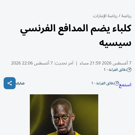
رياضة
/
رياضة الإمارات
كلباء يضم المدافع الفرنسي
سيسيه
7 أغسطس 2026 21:59 مساء
|
آخر تحديث:
7 أغسطس 22:06 2026
دقائق القراءة - 1
دقائق القراءة - 1
استمع
شارك