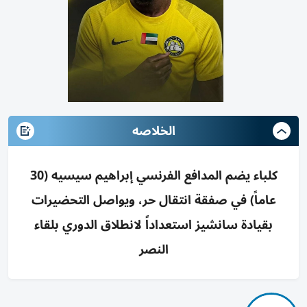
الخلاصه
كلباء يضم المدافع الفرنسي إبراهيم سيسيه (30
عاماً) في صفقة انتقال حر، ويواصل التحضيرات
بقيادة سانشيز استعداداً لانطلاق الدوري بلقاء
النصر