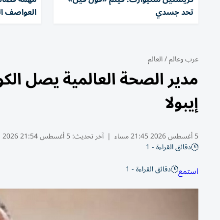
تحد جسدي
العواصف ا
عرب وعالم
/
العالم
مدير الصحة العالمية يصل الك
إيبولا
5 أغسطس 2026 21:45 مساء
|
آخر تحديث:
5 أغسطس 21:54 2026
دقائق القراءة - 1
دقائق القراءة - 1
استمع