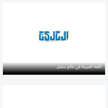
اللغة العربية في عالم متغيّر