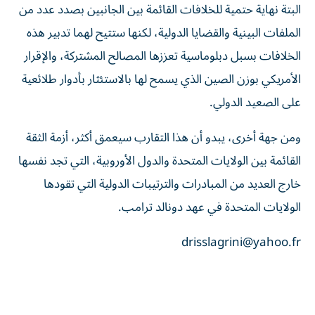
البتة نهاية حتمية للخلافات القائمة بين الجانبين بصدد عدد من
الملفات البينية والقضايا الدولية، لكنها ستتيح لهما تدبير هذه
الخلافات بسبل دبلوماسية تعززها المصالح المشتركة، والإقرار
الأمريكي بوزن الصين الذي يسمح لها بالاستئثار بأدوار طلائعية
على الصعيد الدولي.
ومن جهة أخرى، يبدو أن هذا التقارب سيعمق أكثر، أزمة الثقة
القائمة بين الولايات المتحدة والدول الأوروبية، التي تجد نفسها
خارج العديد من المبادرات والترتيبات الدولية التي تقودها
الولايات المتحدة في عهد دونالد ترامب.
drisslagrini@yahoo.fr