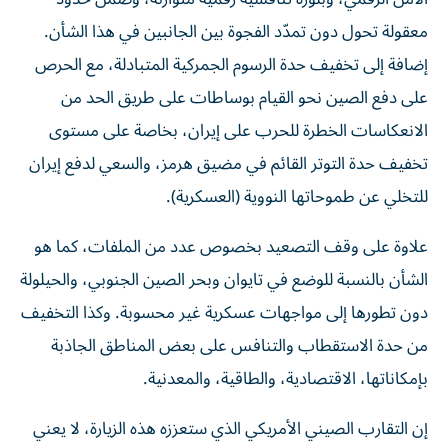
معقولة تحول دون تمدّد الفجوة بين الجانبين في هذا الشأن.
إضافة إلى تخفيف حدة الرسوم الجمركية المتبادلة، مع الحرص
على دفع الصين نحو القيام بوساطات على طريق الحد من
الانعكاسات الخطرة للحرب على إيران، بخاصة على مستوى
تخفيف حدة التوتر القائم في مضيق هرمز، والسعي لدفع إيران
للتخلي عن طموحاتها النووية (العسكرية).
علاوة على وقف التصعيد بخصوص عدد من الملفات، كما هو
الشأن بالنسبة للوضع في تايوان وبحر الصين الجنوبي، والحيلولة
دون تطورها إلى مواجهات عسكرية غير محسوبة. وكذا التخفيف
من حدة الاستقطاب والتنافس على بعض المناطق الجاذبة
بإمكاناتها، الاقتصادية، والطاقية، والمعدنية.
إن التقارب الصيني الأمريكي الذي ستعززه هذه الزيارة، لا يعني