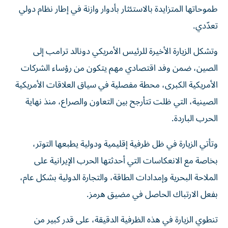
طموحاتها المتزايدة بالاستئثار بأدوار وازنة في إطار نظام دولي
تعدّدي.
وتشكل الزيارة الأخيرة للرئيس الأمريكي دونالد ترامب إلى
الصين، ضمن وفد اقتصادي مهم يتكون من رؤساء الشركات
الأمريكية الكبرى، محطة مفصلية في سياق العلاقات الأمريكية
الصينية، التي ظلت تتأرجح بين التعاون والصراع، منذ نهاية
الحرب الباردة.
وتأتي الزيارة في ظل ظرفية إقليمية ودولية يطبعها التوتر،
بخاصة مع الانعكاسات التي أحدثتها الحرب الإيرانية على
الملاحة البحرية وإمدادات الطاقة، والتجارة الدولية بشكل عام،
بفعل الارتباك الحاصل في مضيق هرمز.
تنطوي الزيارة في هذه الظرفية الدقيقة، على قدر كبير من