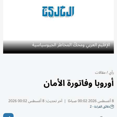
الإقليم العربي ومحكّ المخاطر الجيوسياسية
رأي
/
مقالات
أوروبا وفاتورة الأمان
8 أغسطس 2026 00:02 صباحًا
|
آخر تحديث:
8 أغسطس 00:02 2026
دقائق القراءة - 2