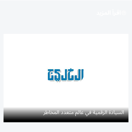
اقرأ المزيد
السيادة الرقمية في عالم متعدد المخاطر