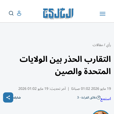
رأي
/
مقالات
التقارب الحذر بين الولايات
المتحدة والصين
19 مايو 2026 01:02 صباحًا
|
آخر تحديث:
19 مايو 01:02 2026
دقائق القراءة - 3
استمع
شارك