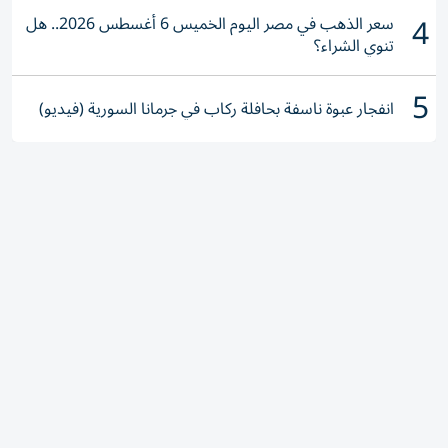
4
سعر الذهب في مصر اليوم الخميس 6 أغسطس 2026.. هل
تنوي الشراء؟
5
انفجار عبوة ناسفة بحافلة ركاب في جرمانا السورية (فيديو)