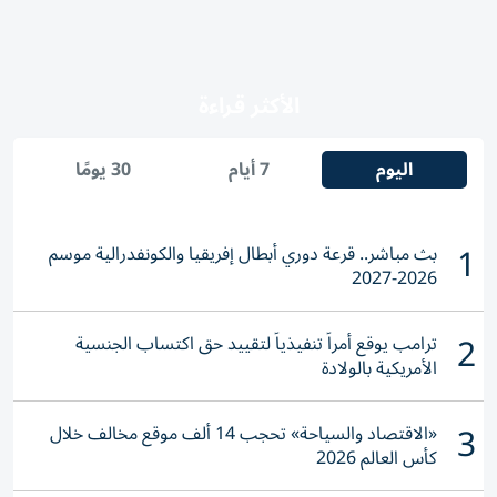
الأكثر قراءة
اليوم
7 أيام
30 يومًا
1
بث مباشر.. قرعة دوري أبطال إفريقيا والكونفدرالية موسم
2026-2027
2
ترامب يوقع أمراً تنفيذياً لتقييد حق اكتساب الجنسية
الأمريكية بالولادة
3
«الاقتصاد والسياحة» تحجب 14 ألف موقع مخالف خلال
كأس العالم 2026