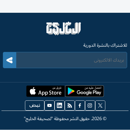
للاشتراك بالنشرة الدورية
©
2026
. حقوق النشر محفوظة "لصحيفة الخليج"