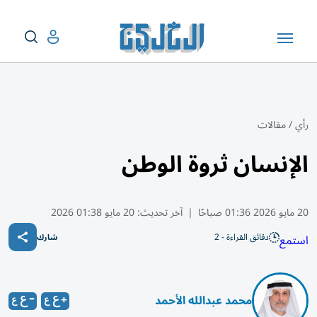
رأي
/
مقالات
الإنسان ثروة الوطن
20 مايو 2026 01:36 صباحًا
|
آخر تحديث:
20 مايو 01:38 2026
دقائق القراءة - 2
استمع
شارك
محمد عبدالله الأحمد