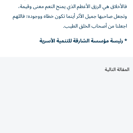
فالأخلاق هي الرزق الأعظم الذي يمنح النعم معنى وقيمة،
وتجعل صاحبها جميل الأثر أينما تكون خطاه ووجوده؛ فاللهم
اجعلنا من أصحاب الخلق الطيب.
* رئيسة مؤسسة الشارقة للتنمية الأسرية
المقالة التالية