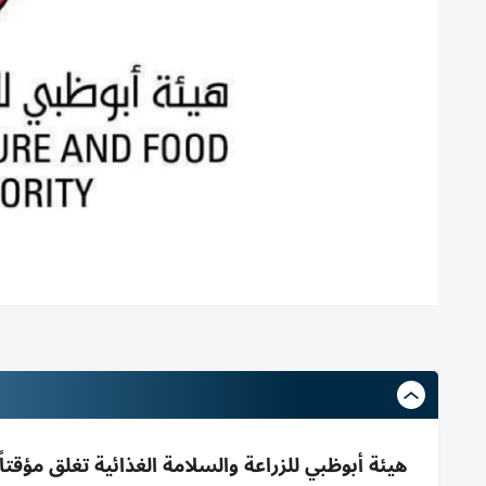
هيئة أبوظبي للزراعة والسلامة الغذائية تغلق مؤ