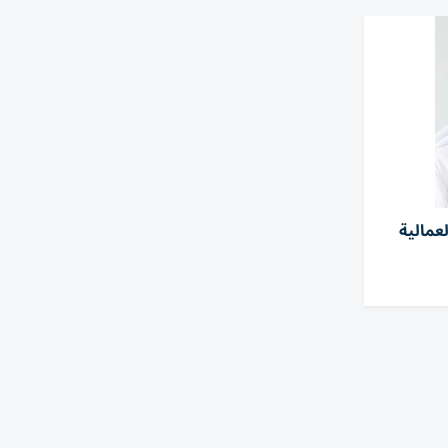
 العمالية