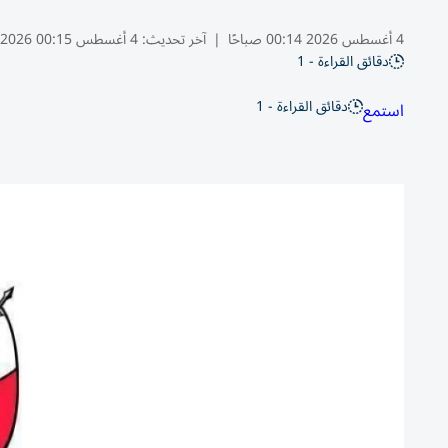
4 أغسطس 2026 00:14 صباحًا
|
آخر تحديث:
4 أغسطس 00:15 2026
دقائق القراءة - 1
دقائق القراءة - 1
استمع