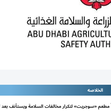
الخلاصه
قتاً مطعم «سوجريت» لتكرار مخالفات السلامة ويستأنف بعد