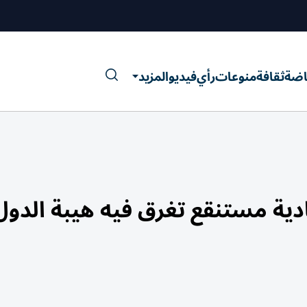
اضة
ثقافة
منوعات
رأي
فيديو
المزيد
ادية مستنقع تغرق فيه هيبة الدول