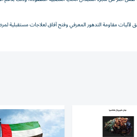
 لآليات مقاومة التدهور المعرفي وفتح آفاق لعلاجات مستقبلية لم