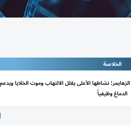
الخلاصة
لزهايمر؛ نشاطها الأعلى يقلل الالتهاب وموت الخلايا ويدعم 
الدماغ وظيفياً