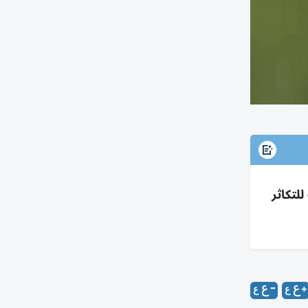
لتكاثر