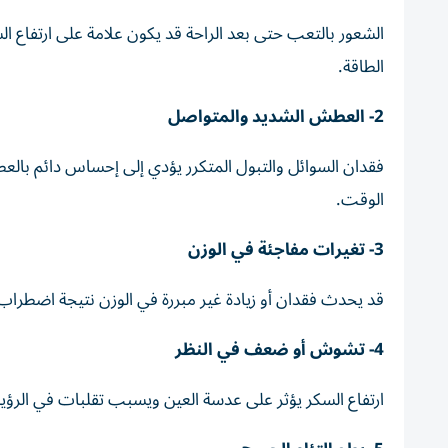
الشعور بالتعب حتى بعد الراحة قد يكون علامة على ارتفاع 
الطاقة.
2- العطش الشديد والمتواصل
فقدان السوائل والتبول المتكرر يؤدي إلى إحساس دائم بال
الوقت.
3- تغيرات مفاجئة في الوزن
قد يحدث فقدان أو زيادة غير مبررة في الوزن نتيجة اضطراب
4- تشوش أو ضعف في النظر
ارتفاع السكر يؤثر على عدسة العين ويسبب تقلبات في الرؤية