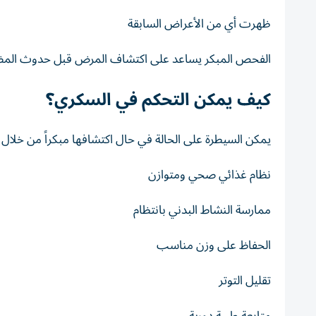
ظهرت أي من الأعراض السابقة
الفحص المبكر يساعد على اكتشاف المرض قبل حدوث الم
كيف يمكن التحكم في السكري؟
يمكن السيطرة على الحالة في حال اكتشافها مبكراً من خلال ال
نظام غذائي صحي ومتوازن
ممارسة النشاط البدني بانتظام
الحفاظ على وزن مناسب
تقليل التوتر