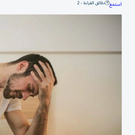
دقائق القراءة - 2
استمع