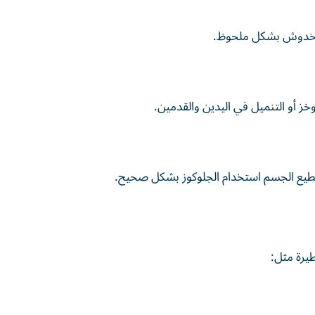
والخدوش بشكل ملحوظ.
ز أو التنميل في اليدين والقدمين.
ستطيع الجسم استخدام الجلوكوز بشكل صحيح.
يرة مثل: