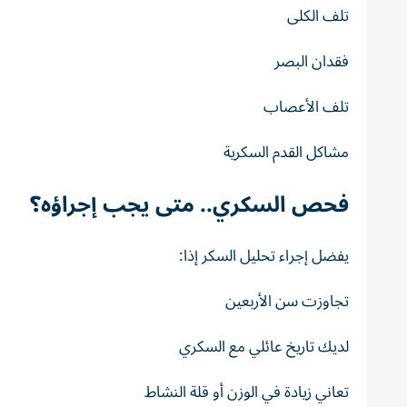
تلف الكلى
فقدان البصر
تلف الأعصاب
مشاكل القدم السكرية
فحص السكري.. متى يجب إجراؤه؟
يفضل إجراء تحليل السكر إذا:
تجاوزت سن الأربعين
لديك تاريخ عائلي مع السكري
تعاني زيادة في الوزن أو قلة النشاط