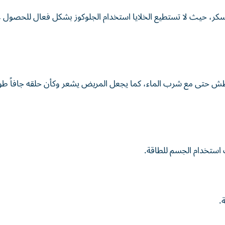
السكر، حيث لا تستطيع الخلايا استخدام الجلوكوز بشكل فعال للحصول 
عطش حتى مع شرب الماء، كما يجعل المريض يشعر وكأن حلقه جافاً طو
 استخدام الجسم للطاقة.
.