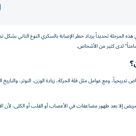
ذه المرحلة تحديداً يزداد خطر الإصابة بالسكري النوع الثاني بشكل ت
امتاً" لدى كثير من الأشخاص.
؟
دريجياً، ومع عوامل مثل قلة الحركة، زيادة الوزن، التوتر، والتاريخ ال
لمريض إلا بعد ظهور مضاعفات في الأعصاب أو القلب أو الكلى، لأن ا