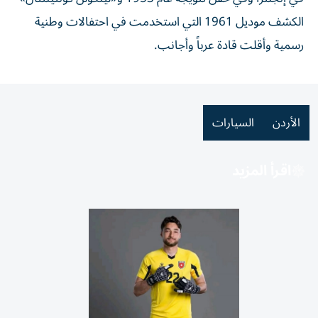
الكشف موديل 1961 التي استخدمت في احتفالات وطنية
رسمية وأقلت قادة عرباً وأجانب.
الأردن
السيارات
اقرأ المزيد