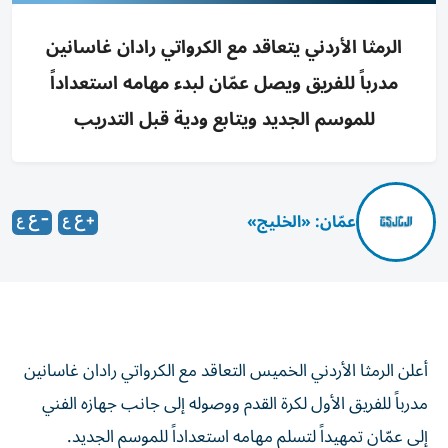
الرمثا الأردني يتعاقد مع الكرواتي رادان غاسانين
مدرباً للفريق ويصل عمّان لبدء مهامه استعداداً
للموسم الجديد ويتابع ودية قبل التدريب
عمّان: «الخليج»
أعلن الرمثا الأردني الخميس التعاقد مع الكرواتي رادان غاسانين
مدرباً للفريق الأول لكرة القدم ووصوله إلى جانب جهازه الفني
إلى عمّان تمهيداً لتسلم مهامه استعداداً للموسم الجديد.