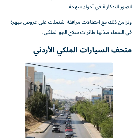
الصور التذكارية في أجواء مبهجة.
وتزامن ذلك مع احتفالات مرافقة اشتملت على عروض مبهرة
في السماء نفذتها طائرات سلاح الجو الملكي.
متحف السيارات الملكي الأردني