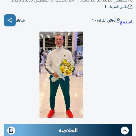
6 أغسطس 2026 20:55 مساء
|
آخر تحديث:
6 أغسطس 20:59 2026
دقائق القراءة - 1
دقائق القراءة - 1
استمع
شارك
الخلاصه