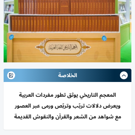
الخلاصة
المعجم التاريخي يوثق تطور مفردات العربية
ويعرض دلالات تربّب وتربّص ورمى عبر العصور
مع شواهد من الشعر والقرآن والنقوش القديمة