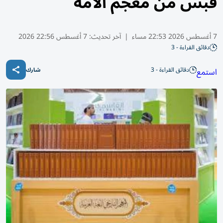
قبس من معجم الأمة
7 أغسطس 2026 22:53 مساء
|
آخر تحديث:
7 أغسطس 22:56 2026
دقائق القراءة - 3
دقائق القراءة - 3
استمع
شارك