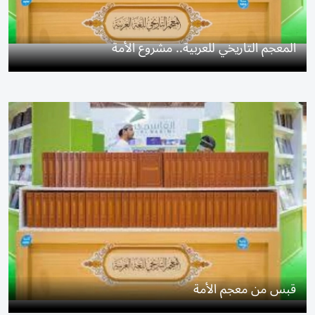
المعجم التاريخي للعربية.. مشروع الأمة
قبس من معجم الأمة