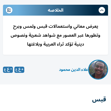
الخلاصه
يعرض معاني واستعمالات قبس ولمس وبرح
وتطورها عبر العصور مع شواهد شعرية ونصوص
دينية تؤكد ثراء العربية وبلاغتها
علاء الدين محمود
قبس