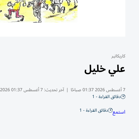
كاريكاتير
علي خليل
7 أغسطس 2026 01:37 صباحًا
|
آخر تحديث:
7 أغسطس 01:37 2026
دقائق القراءة - 1
دقائق القراءة - 1
استمع