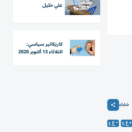
علي خليل
كاريكاتير سياسي:
الثلاثاء 13 أكتوبر 2020
شارك