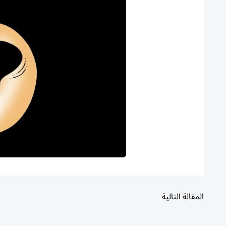
المقالة التالية