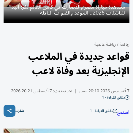
مشاهدة مباراة مصر والدنمارك في كأس العالم لكرة اليد
للناشئات 2026.. الموعد والقنوات الناقلة
رياضة
/
رياضة عالمية
قواعد جديدة في الملاعب
الإنجليزية بعد وفاة لاعب
7 أغسطس 2026 20:10 مساء
|
آخر تحديث:
7 أغسطس 20:21 2026
دقائق القراءة - 1
دقائق القراءة - 1
استمع
شارك