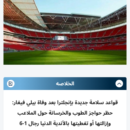
الخلاصه
قواعد سلامة جديدة بإنجلترا بعد وفاة بيلي فيغار:
حظر حواجز الطوب والخرسانة حول الملاعب
وإزالتها أو تغطيتها بالأندية الدنيا رجال 1-6