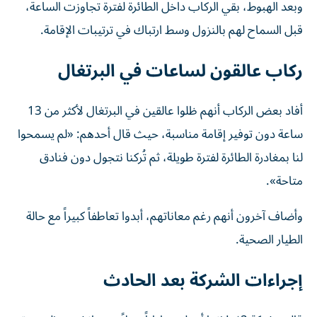
وبعد الهبوط، بقي الركاب داخل الطائرة لفترة تجاوزت الساعة،
قبل السماح لهم بالنزول وسط ارتباك في ترتيبات الإقامة.
ركاب عالقون لساعات في البرتغال
أفاد بعض الركاب أنهم ظلوا عالقين في البرتغال لأكثر من 13
ساعة دون توفير إقامة مناسبة، حيث قال أحدهم: «لم يسمحوا
لنا بمغادرة الطائرة لفترة طويلة، ثم تُركنا نتجول دون فنادق
متاحة».
وأضاف آخرون أنهم رغم معاناتهم، أبدوا تعاطفاً كبيراً مع حالة
الطيار الصحية.
إجراءات الشركة بعد الحادث