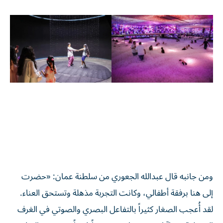
ومن جانبه قال عبدالله الجعوري من سلطنة عمان: «حضرت
إلى هنا برفقة أطفالي، وكانت التجربة مذهلة وتستحق العناء.
لقد أُعجب الصغار كثيراً بالتفاعل البصري والصوتي في الغرف