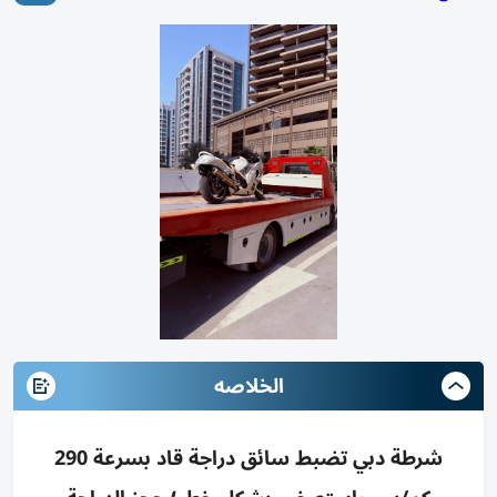
الخلاصه
شرطة دبي تضبط سائق دراجة قاد بسرعة 290