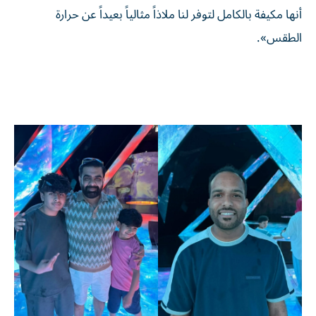
أنها مكيفة بالكامل لتوفر لنا ملاذاً مثالياً بعيداً عن حرارة
الطقس».