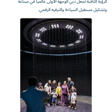
الرؤية الثاقبة لجعل دبي الوجهة الأولى عالمياً في صناعة
وتشكيل مستقبل السياحة والترفيه الرقمي.