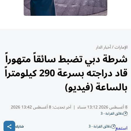
الإمارات
/
أخبار الدار
شرطة دبي تضبط سائقاً متهوراً
قاد دراجته بسرعة 290 كيلومتراً
بالساعة (فيديو)
8 أغسطس 2026 13:12 مساء
|
آخر تحديث:
8 أغسطس 13:42 2026
دقائق القراءة - 3
دقائق القراءة - 3
استمع
شارك