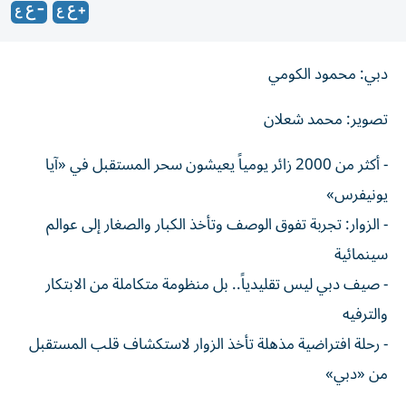
دبي: محمود الكومي
تصوير: محمد شعلان
- أكثر من 2000 زائر يومياً يعيشون سحر المستقبل في «آيا
يونيفرس»
- الزوار: تجربة تفوق الوصف وتأخذ الكبار والصغار إلى عوالم
سينمائية
- صيف دبي ليس تقليدياً.. بل منظومة متكاملة من الابتكار
والترفيه
- رحلة افتراضية مذهلة تأخذ الزوار لاستكشاف قلب المستقبل
من «دبي»