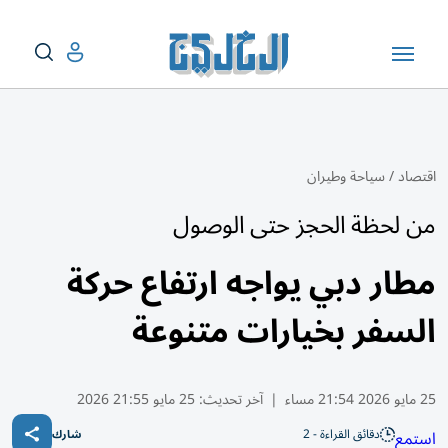
اقتصاد
/
سياحة وطيران
من لحظة الحجز حتى الوصول
مطار دبي يواجه ارتفاع حركة
السفر بخيارات متنوعة
25 مايو 2026 21:54 مساء
|
آخر تحديث:
25 مايو 21:55 2026
دقائق القراءة - 2
استمع
شارك