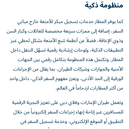
منظومة ذكية
كما يوفر المطار خدمات تسجيل مبكر للأمتعة خارج مباني
السفر، إضافة إلى ممرات سريعة مخصصة للعائلات وكبار السن
وذوي الإعاقة، فضلاً عن أنظمة تتبع الأمتعة بشكل لحظي عبر
التطبيقات الذكية، ولوحات إرشادية رقمية تسهّل التنقل داخل
المطار. وتكتمل هذه المنظومة بتكامل رقمي بين الجهات
الأمنية والجوازات وشركات الطيران، بما يقلل من الإجراءات
الورقية إلى الحد الأدنى، ويعزز مفهوم السفر الذكي، داخل واحد
من أكثر المطارات ازدحاماً في العالم.
وتعمل طيران الإمارات وفلاي دبي على تعزيز التجربة الرقمية
للمسافرين عبر إتاحة إنهاء إجراءات السفر إلكترونياً من خلال
التطبيق أو الموقع الإلكتروني، وخدمة تسجيل السفر في