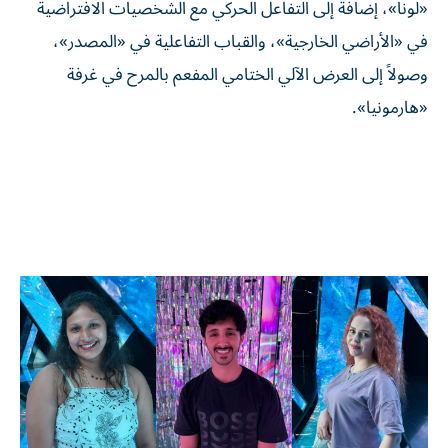
«لونا»، إضافة إلى التفاعل الحركي مع الشخصيات الافتراضية
في «الأراضي الخارجية»، والقباب التفاعلية في «المصدر»،
وصولاً إلى العرض الآلي الختامي المفعم بالمرح في غرفة
«هارمونيا».