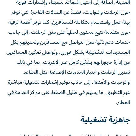
المدينة، إضافة إلى اختيار المقاعد مسبقاً، وإشعارات فورية
حول الرحلات والبوابات، فضلاً عن الصالات الفاخرة التي توفر
بيئة عمل واستجمام متكاملة للمسافرين. كما توفر أنظمة ترفيه
جوي متقدمة تتيح محتوى لحظياً على متن الرحلات، إلى جانب
خدمات دعم ذكية تعزز التواصل مع المسافرين وتحديثهم بكل
المستجدات التشغيلية بشكل فوري. وتواصل تمكين المسافرين
من إدارة حجوزاتهم بشكل كامل عبر الإنترنت، بما في ذلك
تعديل الرحلات واختيار الخدمات الإضافية مثل المقاعد
والوجبات والأمتعة، إلى جانب توفير إشعارات تشغيلية مباشرة
عبر التطبيق، ما يسهم في تقليل الضغط على مراكز الخدمة في
المطار.
جاهزية تشغيلية