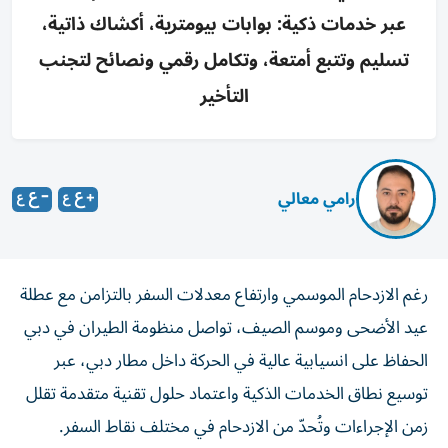
عبر خدمات ذكية: بوابات بيومترية، أكشاك ذاتية،
تسليم وتتبع أمتعة، وتكامل رقمي ونصائح لتجنب
التأخير
رامي معالي
رغم الازدحام الموسمي وارتفاع معدلات السفر بالتزامن مع عطلة
عيد الأضحى وموسم الصيف، تواصل منظومة الطيران في دبي
الحفاظ على انسيابية عالية في الحركة داخل مطار دبي، عبر
توسيع نطاق الخدمات الذكية واعتماد حلول تقنية متقدمة تقلل
زمن الإجراءات وتُحدّ من الازدحام في مختلف نقاط السفر.