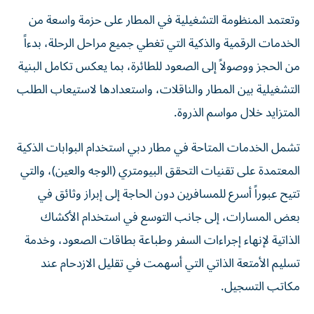
وتعتمد المنظومة التشغيلية في المطار على حزمة واسعة من
الخدمات الرقمية والذكية التي تغطي جميع مراحل الرحلة، بدءاً
من الحجز ووصولاً إلى الصعود للطائرة، بما يعكس تكامل البنية
التشغيلية بين المطار والناقلات، واستعدادها لاستيعاب الطلب
المتزايد خلال مواسم الذروة.
تشمل الخدمات المتاحة في مطار دبي استخدام البوابات الذكية
المعتمدة على تقنيات التحقق البيومتري (الوجه والعين)، والتي
تتيح عبوراً أسرع للمسافرين دون الحاجة إلى إبراز وثائق في
بعض المسارات، إلى جانب التوسع في استخدام الأكشاك
الذاتية لإنهاء إجراءات السفر وطباعة بطاقات الصعود، وخدمة
تسليم الأمتعة الذاتي التي أسهمت في تقليل الازدحام عند
مكاتب التسجيل.