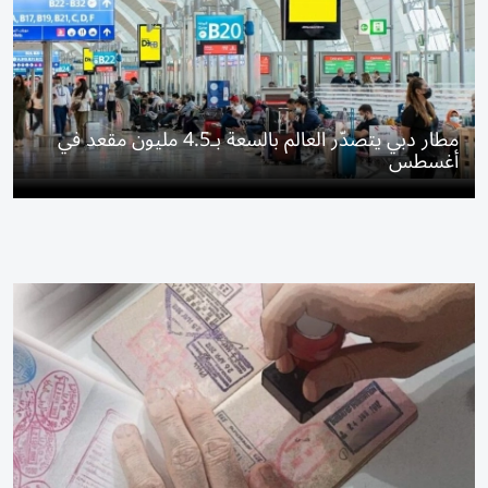
مطار دبي يتصدّر العالم بالسعة بـ4.5 مليون مقعد في
أغسطس