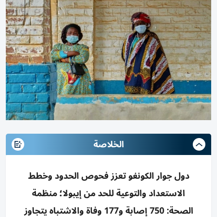
الخلاصة
دول جوار الكونغو تعزز فحوص الحدود وخطط
الاستعداد والتوعية للحد من إيبولا؛ منظمة
الصحة: 750 إصابة و177 وفاة والاشتباه يتجاوز