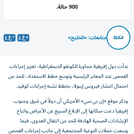
900 حالة.
متابعات: «الخليج»
بدأت دول إفريقية مجاورة للكونغو الديمقراطية، تعزيز إجراءات
الفحص عند المعابر الرئيسية وتوسع خطط الاستعداد، للحد من
احتمال انتشار فيروس إيبولا، بخطط تشبه إجراءات كوفيد.
وذكر موقع «إن بي سي» الأمريكي أن دولاً في شرق وجنوب
إفريقيا دعت سكانها إلى الإبلاغ السريع عن الأعراض واتباع
الإرشادات الصحية الهادفة للحد من انتقال العدوى، فيما
وسعت حملات التوعية المجتمعية إلى جانب إجراءات الفحص