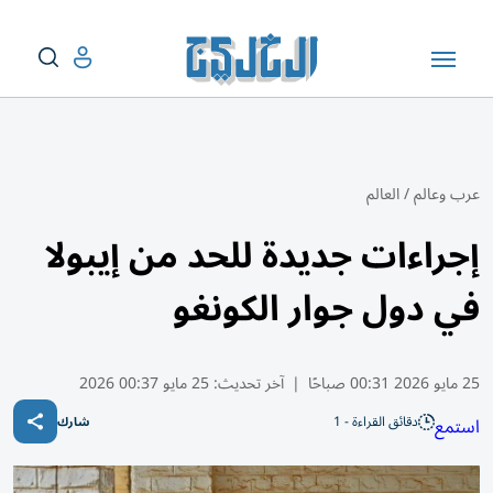
عرب وعالم
/
العالم
إجراءات جديدة للحد من إيبولا
في دول جوار الكونغو
25 مايو 2026 00:31 صباحًا
|
آخر تحديث:
25 مايو 00:37 2026
دقائق القراءة - 1
استمع
شارك