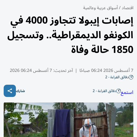
اقتصاد
/
أسواق عربية وعالمية
إصابات إيبولا تتجاوز 4000 في
الكونغو الديمقراطية.. وتسجيل
1850 حالة وفاة
7 أغسطس 2026 06:24 صباحًا
|
آخر تحديث:
7 أغسطس 06:24 2026
دقائق القراءة - 2
دقائق القراءة - 2
استمع
شارك