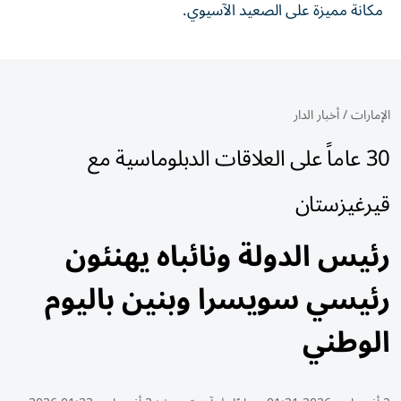
مكانة مميزة على الصعيد الآسيوي.
الإمارات
/
أخبار الدار
30 عاماً على العلاقات الدبلوماسية مع
قيرغيزستان
رئيس الدولة ونائباه يهنئون
رئيسي سويسرا وبنين باليوم
الوطني