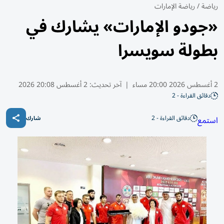
رياضة
/
رياضة الإمارات
«جودو الإمارات» يشارك في
بطولة سويسرا
2 أغسطس 2026 20:00 مساء
|
آخر تحديث:
2 أغسطس 20:08 2026
دقائق القراءة - 2
دقائق القراءة - 2
استمع
شارك