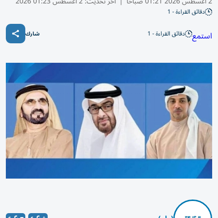
2 أغسطس 2026 01:21 صباحًا
|
آخر تحديث:
2 أغسطس 01:23 2026
دقائق القراءة - 1
دقائق القراءة - 1
استمع
شارك