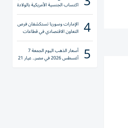
3
اكتساب الجنسية الأمريكية بالولادة
4
الإمارات وسوريا تستكشفان فرص
التعاون الاقتصادي في قطاعات
حيوية
5
أسعار الذهب اليوم الجمعة 7
أغسطس 2026 في مصر.. عيار 21
يقترب من هذا الرقم