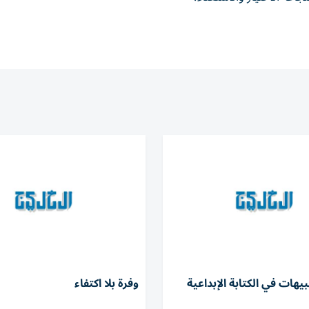
يهات في الكتابة الإبداعية
وفرة بلا اكتفاء