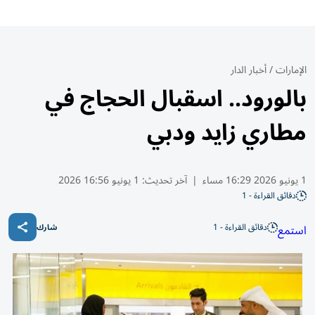
الإمارات
/
أخبار الدار
بالورود.. اسقبال الحجاج في
مطاري زايد ودبي
1 يونيو 2026 16:29 مساء
|
آخر تحديث:
1 يونيو 16:56 2026
دقائق القراءة - 1
دقائق القراءة - 1
استمع
شارك