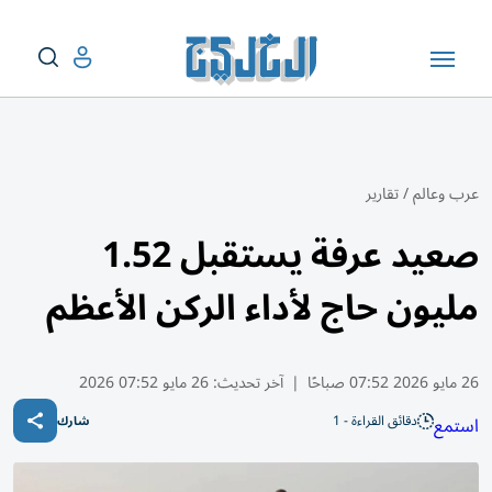
عرب وعالم
/
تقارير
صعيد عرفة يستقبل 1.52
مليون حاج لأداء الركن الأعظم
26 مايو 2026 07:52 صباحًا
|
آخر تحديث:
26 مايو 07:52 2026
دقائق القراءة - 1
استمع
شارك