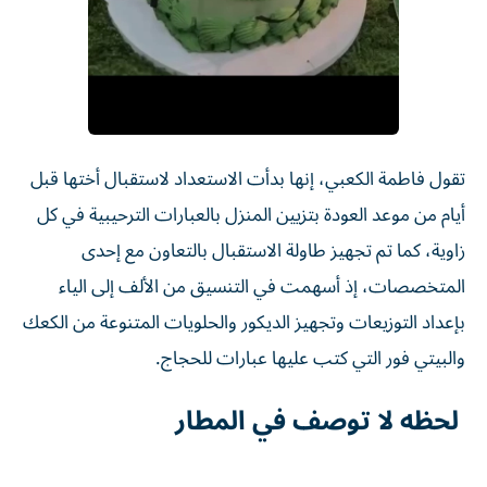
تقول فاطمة الكعبي، إنها بدأت الاستعداد لاستقبال أختها قبل
أيام من موعد العودة بتزيين المنزل بالعبارات الترحيبية في كل
زاوية، كما تم تجهيز طاولة الاستقبال بالتعاون مع إحدى
المتخصصات، إذ أسهمت في التنسيق من الألف إلى الياء
بإعداد التوزيعات وتجهيز الديكور والحلويات المتنوعة من الكعك
والبيتي فور التي كتب عليها عبارات للحجاج.
لحظه لا توصف في المطار