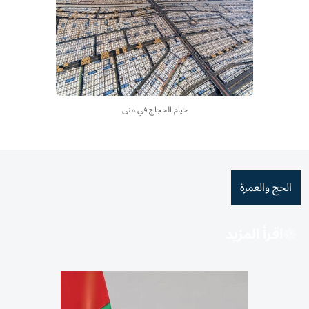
خيام الحجاج في منى
الحج والعمرة
اقرأ المزيد