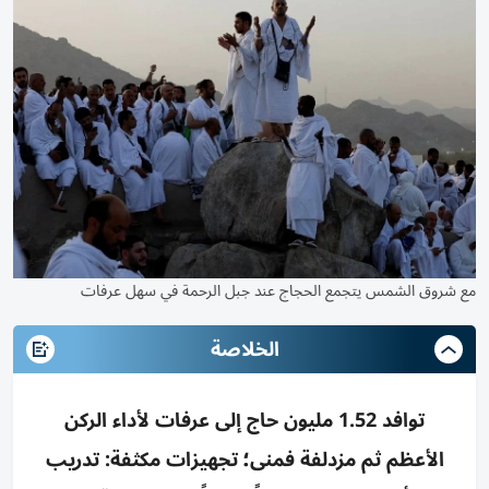
مع شروق الشمس يتجمع الحجاج عند جبل الرحمة في سهل عرفات
الخلاصة
توافد 1.52 مليون حاج إلى عرفات لأداء الركن
الأعظم ثم مزدلفة فمنى؛ تجهيزات مكثفة: تدريب