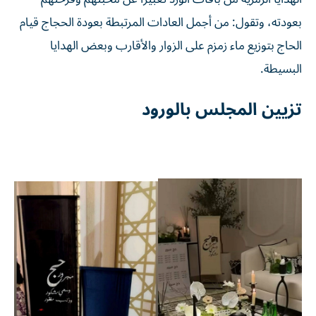
بعودته، وتقول: من أجمل العادات المرتبطة بعودة الحجاج قيام
الحاج بتوزيع ماء زمزم على الزوار والأقارب وبعض الهدايا
البسيطة.
تزيين المجلس بالورود