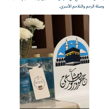
وصلة الرحم والتلاحم الأسري.