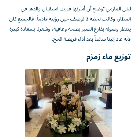
ليلى المازمي توضح أن أسرتها قررت استقبال والدها في
المطار، وكانت لحظه لا توصف حين رؤيته قادماً، فالجميع كان
ينتظر وصوله بفارغ الصبر بصحة وعافية، وشعرنا بسعادة كبيرة
لأنه عاد إلينا سالماً بعد أداء فريضة الحج.
توزيع ماء زمزم