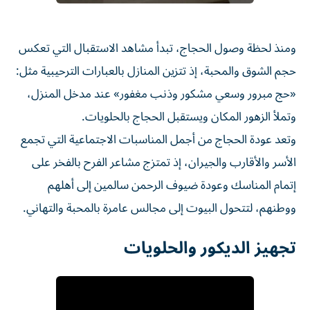
ومنذ لحظة وصول الحجاج، تبدأ مشاهد الاستقبال التي تعكس
حجم الشوق والمحبة، إذ تتزين المنازل بالعبارات الترحيبية مثل:
«حج مبرور وسعي مشكور وذنب مغفور» عند مدخل المنزل،
وتملأ الزهور المكان ويستقبل الحجاج بالحلويات.
وتعد عودة الحجاج من أجمل المناسبات الاجتماعية التي تجمع
الأسر والأقارب والجيران، إذ تمتزج مشاعر الفرح بالفخر على
إتمام المناسك وعودة ضيوف الرحمن سالمين إلى أهلهم
ووطنهم، لتتحول البيوت إلى مجالس عامرة بالمحبة والتهاني.
تجهيز الديكور والحلويات