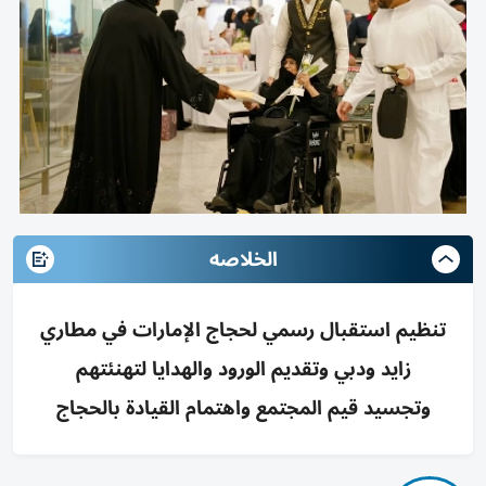
الخلاصه
تنظيم استقبال رسمي لحجاج الإمارات في مطاري
زايد ودبي وتقديم الورود والهدايا لتهنئتهم
وتجسيد قيم المجتمع واهتمام القيادة بالحجاج