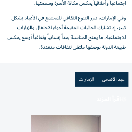
اجتماعياً وأخلاقياً يعكس مكانة الأسرة وسمعتها.
وفي الإمارات، يبرز التنوع الثقافي للمجتمع في الأعياد بشكل
كبير، إذ تشارك الجاليات المقيمة أجواء الاحتفال والزيارات
الاجتماعية، ما يمنح المناسبة بعداً إنسانياً وثقافياً أوسع يعكس
طبيعة الدولة بوصفها ملتقى لثقافات متعددة.
عيد الأضحى
الإمارات
اقرأ المزيد