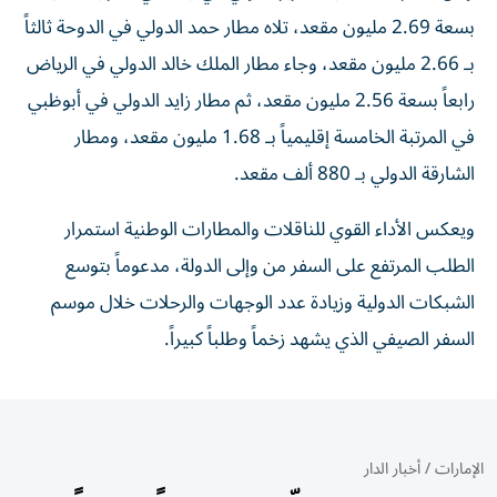
بسعة 2.69 مليون مقعد، تلاه مطار حمد الدولي في الدوحة ثالثاً
بـ 2.66 مليون مقعد، وجاء مطار الملك خالد الدولي في الرياض
رابعاً بسعة 2.56 مليون مقعد، ثم مطار زايد الدولي في أبوظبي
في المرتبة الخامسة إقليمياً بـ 1.68 مليون مقعد، ومطار
الشارقة الدولي بـ 880 ألف مقعد.
ويعكس الأداء القوي للناقلات والمطارات الوطنية استمرار
الطلب المرتفع على السفر من وإلى الدولة، مدعوماً بتوسع
الشبكات الدولية وزيادة عدد الوجهات والرحلات خلال موسم
السفر الصيفي الذي يشهد زخماً وطلباً كبيراً.
الإمارات
/
أخبار الدار