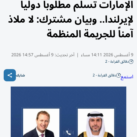
الإمارات تسلّم مطلوباً دولياً
لإيرلندا.. وبيان مشترك: لا ملاذ
آمناً للجريمة المنظمة
9 أغسطس 2026 14:11 مساء
|
آخر تحديث:
9 أغسطس 14:57 2026
دقائق القراءة - 2
دقائق القراءة - 2
استمع
شارك