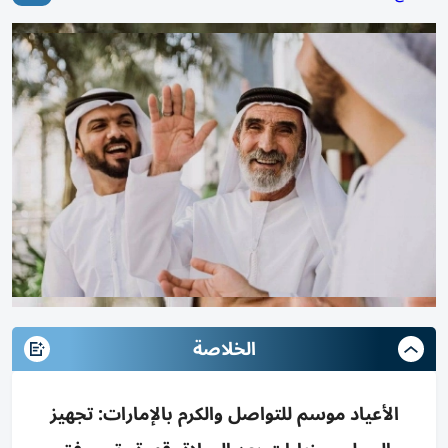
الخلاصة
الأعياد موسم للتواصل والكرم بالإمارات: تجهيز